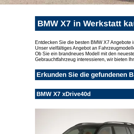
BMW X7 in Werkstatt ka
Entdecken Sie die besten BMW X7 Angebote in
Unser vielfältiges Angebot an Fahrzeugmodelle
Ob Sie ein brandneues Modell mit den neuesten
Gebrauchtfahrzeug interessieren, wir bieten Ih
Erkunden Sie die gefundenen B
BMW X7 xDrive40d