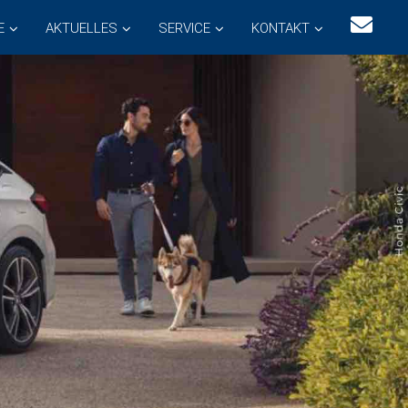
E
AKTUELLES
SERVICE
KONTAKT