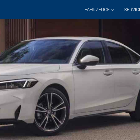
FAHRZEUGE
SERVIC