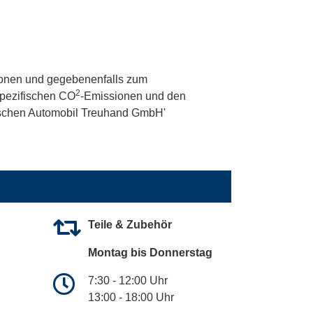
onen und gegebenenfalls zum
2
 spezifischen CO
-Emissionen und den
utschen Automobil Treuhand GmbH'
Teile & Zubehör
Montag bis Donnerstag
7:30 - 12:00 Uhr
13:00 - 18:00 Uhr