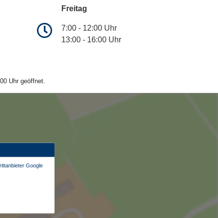
Freitag
7:00 - 12:00 Uhr
13:00 - 16:00 Uhr
00 Uhr geöffnet.
ittanbieter Google