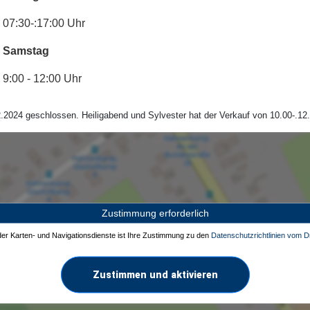
07:30-:17:00 Uhr
Samstag
9:00 - 12:00 Uhr
.2024 geschlossen. Heiligabend und Sylvester hat der Verkauf von 10.00-.12.
Zustimmung erforderlich
 der Karten- und Navigationsdienste ist Ihre Zustimmung zu den
Datenschutzrichtlinien vom Dr
Zustimmen und aktivieren