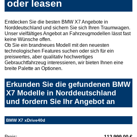
oder leasen
Entdecken Sie die besten BMW X7 Angebote in
Norddeutschland und sichern Sie sich Ihren Traumwagen.
Unser vielfältiges Angebot an Fahrzeugmodellen lässt fast
keine Wünsche offen.
Ob Sie ein brandneues Modell mit den neuesten
technologischen Features suchen oder sich für ein
preiswertes, aber qualitativ hochwertiges
Gebrauchtfahrzeug interessieren, wir bieten Ihnen eine
breite Palette an Optionen.
Erkunden Sie die gefundenen BMW
X7 Modelle in Norddeutschland
und fordern Sie Ihr Angebot an
BMW X7 xDrive40d
Preis:
112.999,00 €