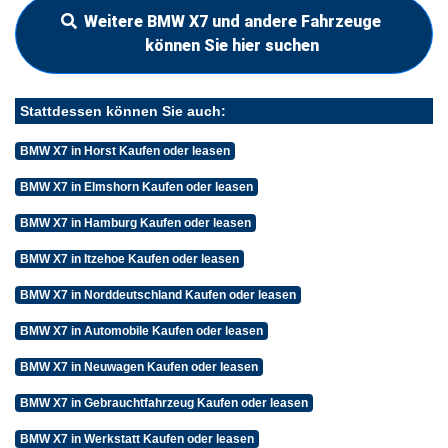
Weitere BMW X7 und andere Fahrzeuge
können Sie hier suchen
Stattdessen können Sie auch:
BMW X7 in Horst Kaufen oder leasen
BMW X7 in Elmshorn Kaufen oder leasen
BMW X7 in Hamburg Kaufen oder leasen
BMW X7 in Itzehoe Kaufen oder leasen
BMW X7 in Norddeutschland Kaufen oder leasen
BMW X7 in Automobile Kaufen oder leasen
BMW X7 in Neuwagen Kaufen oder leasen
BMW X7 in Gebrauchtfahrzeug Kaufen oder leasen
BMW X7 in Werkstatt Kaufen oder leasen