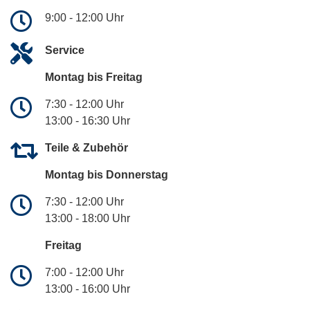
9:00 - 12:00 Uhr
Service
Montag bis Freitag
7:30 - 12:00 Uhr
13:00 - 16:30 Uhr
Teile & Zubehör
Montag bis Donnerstag
7:30 - 12:00 Uhr
13:00 - 18:00 Uhr
Freitag
7:00 - 12:00 Uhr
13:00 - 16:00 Uhr