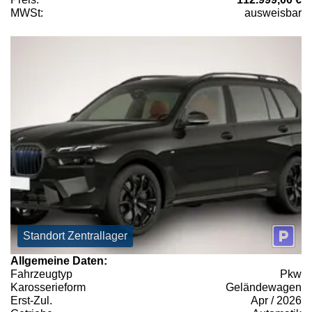
MWSt:
ausweisbar
Standort Zentrallager
Allgemeine Daten:
Fahrzeugtyp
Pkw
Karosserieform
Geländewagen
Erst-Zul.
Apr / 2026