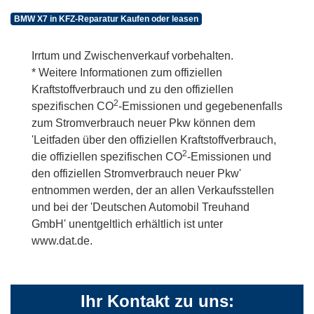
BMW X7 in KFZ-Reparatur Kaufen oder leasen
Irrtum und Zwischenverkauf vorbehalten.
* Weitere Informationen zum offiziellen
Kraftstoffverbrauch und zu den offiziellen
2
spezifischen CO
-Emissionen und gegebenenfalls
zum Stromverbrauch neuer Pkw können dem
'Leitfaden über den offiziellen Kraftstoffverbrauch,
2
die offiziellen spezifischen CO
-Emissionen und
den offiziellen Stromverbrauch neuer Pkw'
entnommen werden, der an allen Verkaufsstellen
und bei der 'Deutschen Automobil Treuhand
GmbH' unentgeltlich erhältlich ist unter
www.dat.de.
Ihr Kontakt zu uns: