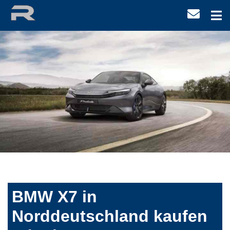
BMW X7 in
Norddeutschland kaufen