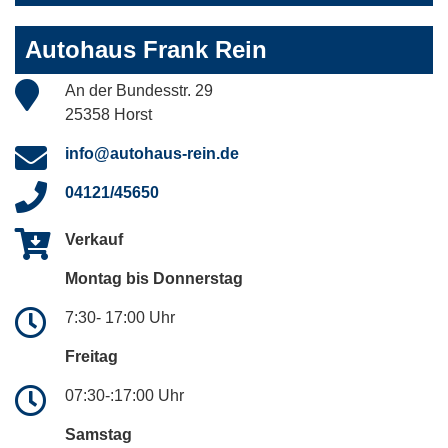
Autohaus Frank Rein
An der Bundesstr. 29
25358 Horst
info@autohaus-rein.de
04121/45650
Verkauf
Montag bis Donnerstag
7:30- 17:00 Uhr
Freitag
07:30-:17:00 Uhr
Samstag