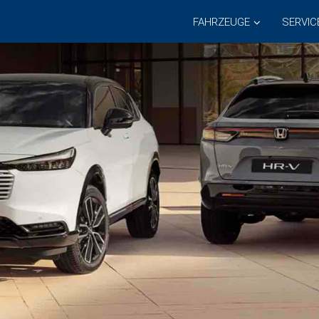
FAHRZEUGE
SERVIC