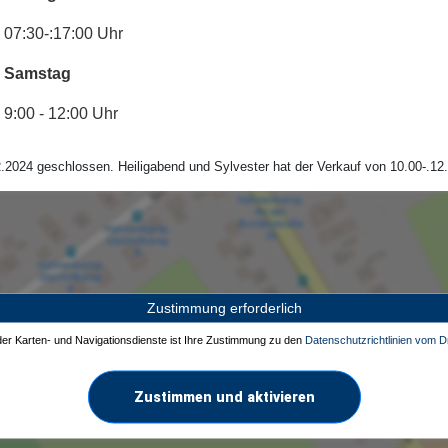
07:30-:17:00 Uhr
Samstag
9:00 - 12:00 Uhr
.2024 geschlossen. Heiligabend und Sylvester hat der Verkauf von 10.00-.12.
Zustimmung erforderlich
 der Karten- und Navigationsdienste ist Ihre Zustimmung zu den
Datenschutzrichtlinien vom Dr
Zustimmen und aktivieren