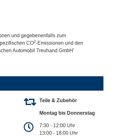
onen und gegebenenfalls zum
2
 spezifischen CO
-Emissionen und den
utschen Automobil Treuhand GmbH'
Teile & Zubehör
Montag bis Donnerstag
7:30 - 12:00 Uhr
13:00 - 18:00 Uhr