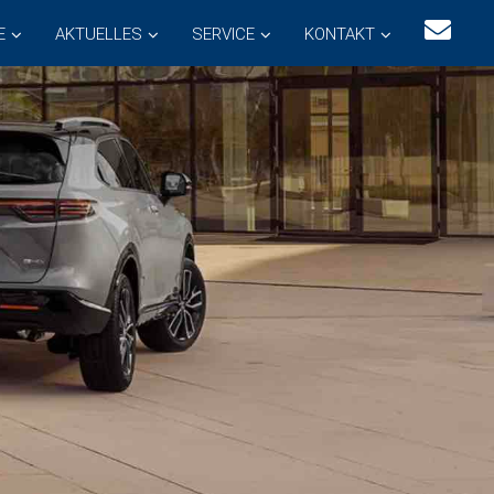
E
AKTUELLES
SERVICE
KONTAKT