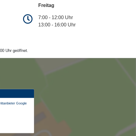
Freitag
7:00 - 12:00 Uhr
13:00 - 16:00 Uhr
00 Uhr geöffnet.
ittanbieter Google