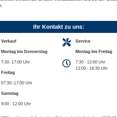
e.
Ihr Kontakt zu uns:
Verkauf
Service
Montag bis Donnerstag
Montag bis Freitag
7:30- 17:00 Uhr
7:30 - 12:00 Uhr
13:00 - 16:30 Uhr
Freitag
07:30-:17:00 Uhr
Samstag
9:00 - 12:00 Uhr