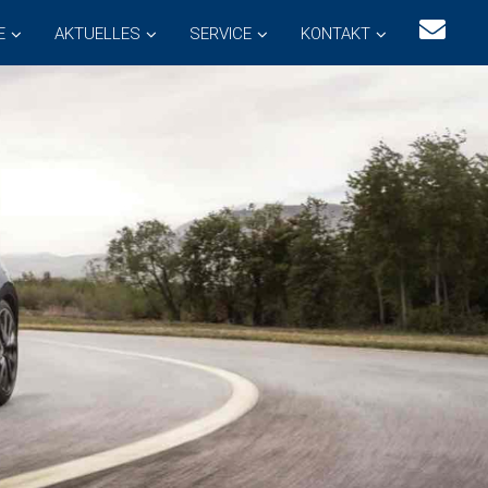
E
AKTUELLES
SERVICE
KONTAKT