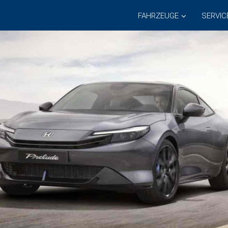
FAHRZEUGE
SERVIC