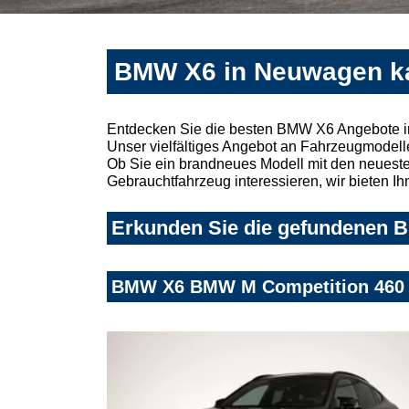
BMW X6 in Neuwagen ka
Entdecken Sie die besten BMW X6 Angebote i
Unser vielfältiges Angebot an Fahrzeugmodelle
Ob Sie ein brandneues Modell mit den neuesten
Gebrauchtfahrzeug interessieren, wir bieten Ih
Erkunden Sie die gefundenen B
BMW X6 BMW M Competition 460 