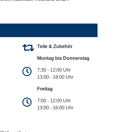
Teile & Zubehör
Montag bis Donnerstag
7:30 - 12:00 Uhr
13:00 - 18:00 Uhr
Freitag
7:00 - 12:00 Uhr
13:00 - 16:00 Uhr