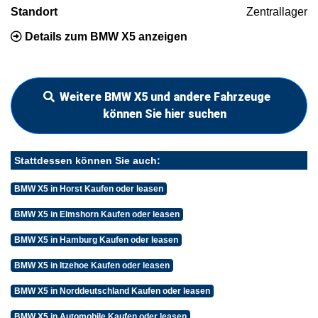
Standort
Zentrallager
Details zum BMW X5 anzeigen
Weitere BMW X5 und andere Fahrzeuge
können Sie hier suchen
Stattdessen können Sie auch:
BMW X5 in Horst Kaufen oder leasen
BMW X5 in Elmshorn Kaufen oder leasen
BMW X5 in Hamburg Kaufen oder leasen
BMW X5 in Itzehoe Kaufen oder leasen
BMW X5 in Norddeutschland Kaufen oder leasen
BMW X5 in Automobile Kaufen oder leasen