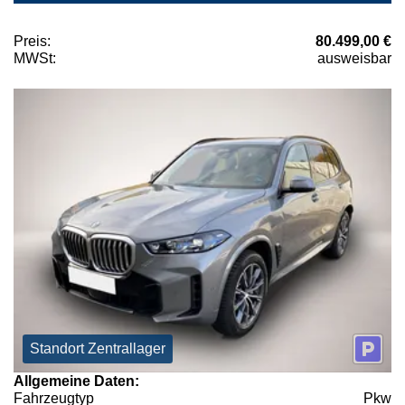
Preis:
80.499,00 €
MWSt:
ausweisbar
Standort Zentrallager
Allgemeine Daten:
Fahrzeugtyp
Pkw