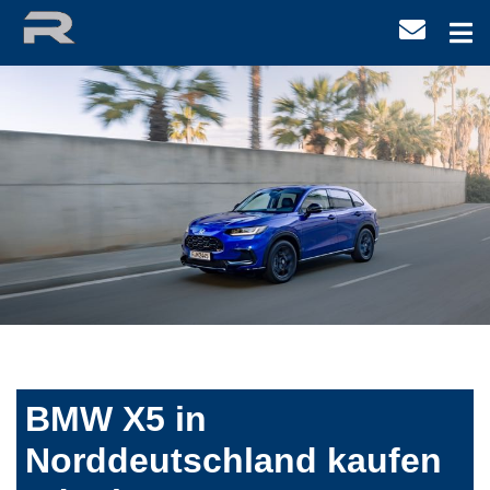
BMW X5 in
Norddeutschland kaufen