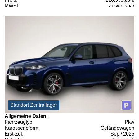
MWSt:
ausweisbar
Standort Zentrallager
Allgemeine Daten:
Fahrzeugtyp
Pkw
Karosserieform
Geländewagen
Erst-Zul.
Sep / 2025