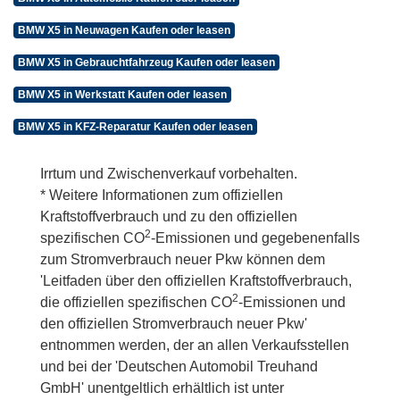
BMW X5 in Neuwagen Kaufen oder leasen
BMW X5 in Gebrauchtfahrzeug Kaufen oder leasen
BMW X5 in Werkstatt Kaufen oder leasen
BMW X5 in KFZ-Reparatur Kaufen oder leasen
Irrtum und Zwischenverkauf vorbehalten.
* Weitere Informationen zum offiziellen
Kraftstoffverbrauch und zu den offiziellen
2
spezifischen CO
-Emissionen und gegebenenfalls
zum Stromverbrauch neuer Pkw können dem
'Leitfaden über den offiziellen Kraftstoffverbrauch,
2
die offiziellen spezifischen CO
-Emissionen und
den offiziellen Stromverbrauch neuer Pkw'
entnommen werden, der an allen Verkaufsstellen
und bei der 'Deutschen Automobil Treuhand
GmbH' unentgeltlich erhältlich ist unter