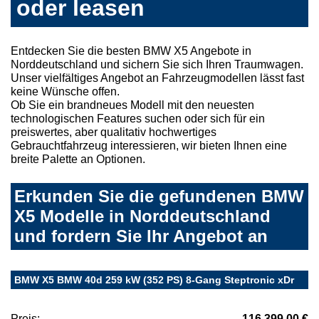
oder leasen
Entdecken Sie die besten BMW X5 Angebote in
Norddeutschland und sichern Sie sich Ihren Traumwagen.
Unser vielfältiges Angebot an Fahrzeugmodellen lässt fast
keine Wünsche offen.
Ob Sie ein brandneues Modell mit den neuesten
technologischen Features suchen oder sich für ein
preiswertes, aber qualitativ hochwertiges
Gebrauchtfahrzeug interessieren, wir bieten Ihnen eine
breite Palette an Optionen.
Erkunden Sie die gefundenen BMW
X5 Modelle in Norddeutschland
und fordern Sie Ihr Angebot an
BMW X5 BMW 40d 259 kW (352 PS) 8-Gang Steptronic xDr
Preis:
116.399,00 €