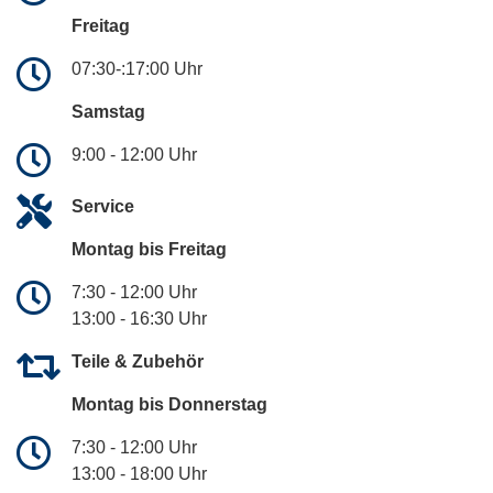
Freitag
07:30-:17:00 Uhr
Samstag
9:00 - 12:00 Uhr
Service
Montag bis Freitag
7:30 - 12:00 Uhr
13:00 - 16:30 Uhr
Teile & Zubehör
Montag bis Donnerstag
7:30 - 12:00 Uhr
13:00 - 18:00 Uhr