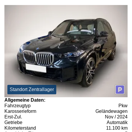
Standort Zentrallager
Allgemeine Daten:
Fahrzeugtyp
Pkw
Karosserieform
Geländewagen
Erst-Zul.
Nov / 2024
Getriebe
Automatik
Kilometerstand
11.100 km