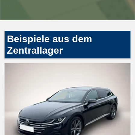
Beispiele aus dem
Zentrallager