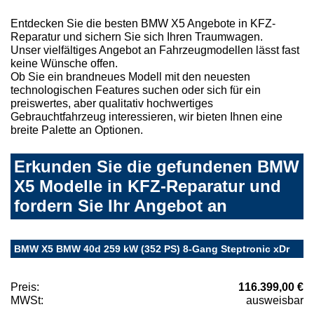
Entdecken Sie die besten BMW X5 Angebote in KFZ-
Reparatur und sichern Sie sich Ihren Traumwagen.
Unser vielfältiges Angebot an Fahrzeugmodellen lässt fast
keine Wünsche offen.
Ob Sie ein brandneues Modell mit den neuesten
technologischen Features suchen oder sich für ein
preiswertes, aber qualitativ hochwertiges
Gebrauchtfahrzeug interessieren, wir bieten Ihnen eine
breite Palette an Optionen.
Erkunden Sie die gefundenen BMW
X5 Modelle in KFZ-Reparatur und
fordern Sie Ihr Angebot an
BMW X5 BMW 40d 259 kW (352 PS) 8-Gang Steptronic xDr
Preis:
116.399,00 €
MWSt:
ausweisbar