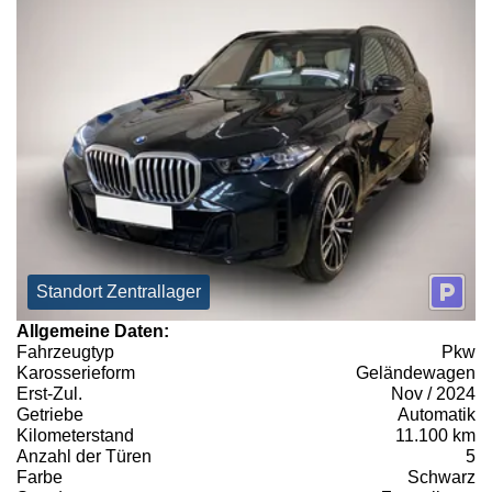
Standort Zentrallager
Allgemeine Daten:
Fahrzeugtyp
Pkw
Karosserieform
Geländewagen
Erst-Zul.
Nov / 2024
Getriebe
Automatik
Kilometerstand
11.100 km
Anzahl der Türen
5
Farbe
Schwarz