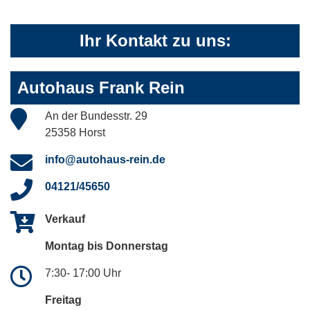
Ihr Kontakt zu uns:
Autohaus Frank Rein
An der Bundesstr. 29
25358 Horst
info@autohaus-rein.de
04121/45650
Verkauf
Montag bis Donnerstag
7:30- 17:00 Uhr
Freitag