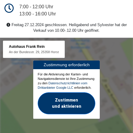
7:00 - 12:00 Uhr
13:00 - 16:00 Uhr
Freitag 27.12.2024 geschlossen. Heiligabend und Sylvester hat der
Verkauf von 10.00-.12.00 Uhr geöffnet.
Autohaus Frank Rein
An der Bundesstr. 29, 25358 Horst
Zustimmung erforderlich
Für die Aktivierung der Karten- und
Navigationsdienste ist Ihre Zustimmung
zu den
Datenschutzrichtlinien vom
Drittanbieter Google LLC
erforderlich.
Zustimmen
und aktivieren