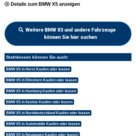
Details zum BMW X5 anzeigen
Weitere BMW X5 und andere Fahrzeuge
können Sie hier suchen
Stattdessen können Sie auch:
BMW X5 in Horst Kaufen oder leasen
BMW X5 in Elmshorn Kaufen oder leasen
BMW X5 in Hamburg Kaufen oder leasen
BMW X5 in Itzehoe Kaufen oder leasen
BMW X5 in Norddeutschland Kaufen oder leasen
BMW X5 in Automobile Kaufen oder leasen
BMW X5 in Neuwagen Kaufen oder leasen