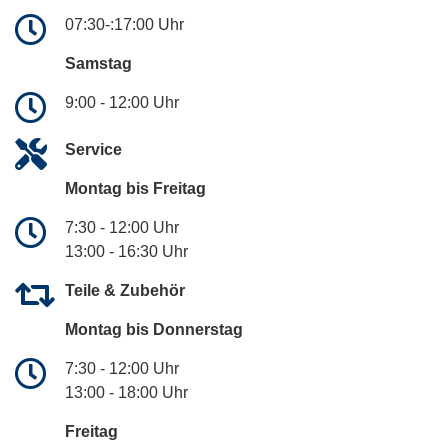
07:30-:17:00 Uhr
Samstag
9:00 - 12:00 Uhr
Service
Montag bis Freitag
7:30 - 12:00 Uhr
13:00 - 16:30 Uhr
Teile & Zubehör
Montag bis Donnerstag
7:30 - 12:00 Uhr
13:00 - 18:00 Uhr
Freitag