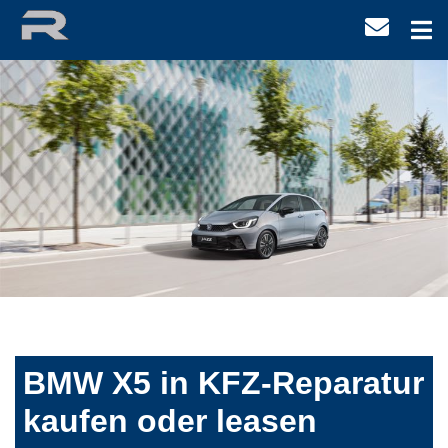
BMW X5 in KFZ-Reparatur
kaufen oder leasen