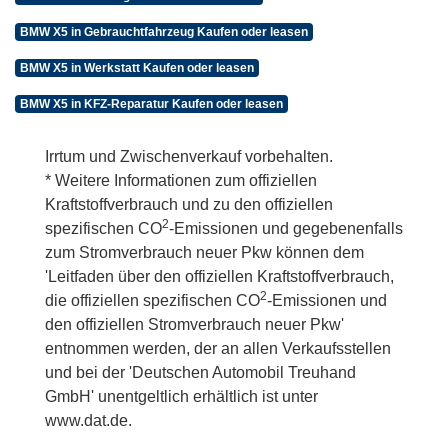
BMW X5 in Gebrauchtfahrzeug Kaufen oder leasen
BMW X5 in Werkstatt Kaufen oder leasen
BMW X5 in KFZ-Reparatur Kaufen oder leasen
Irrtum und Zwischenverkauf vorbehalten.
* Weitere Informationen zum offiziellen
Kraftstoffverbrauch und zu den offiziellen
2
spezifischen CO
-Emissionen und gegebenenfalls
zum Stromverbrauch neuer Pkw können dem
'Leitfaden über den offiziellen Kraftstoffverbrauch,
2
die offiziellen spezifischen CO
-Emissionen und
den offiziellen Stromverbrauch neuer Pkw'
entnommen werden, der an allen Verkaufsstellen
und bei der 'Deutschen Automobil Treuhand
GmbH' unentgeltlich erhältlich ist unter
www.dat.de.