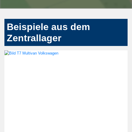
Beispiele aus dem
Zentrallager