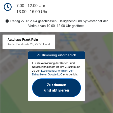
7:00 - 12:00 Uhr
13:00 - 16:00 Uhr
Freitag 27.12.2024 geschlossen. Heiligabend und Sylvester hat der
Verkauf von 10.00-.12.00 Uhr geöffnet.
Autohaus Frank Rein
An der Bundesstr. 29, 25358 Horst
Zustimmung erforderlich
Für die Aktivierung der Karten- und
Navigationsdienste ist Ihre Zustimmung
zu den
Datenschutzrichtlinien vom
Drittanbieter Google LLC
erforderlich.
Zustimmen
und aktivieren