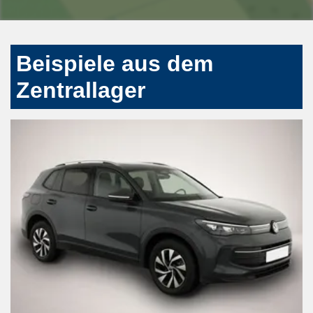
Beispiele aus dem
Zentrallager