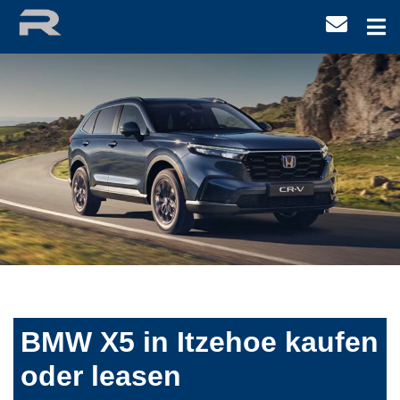
BMW X5 in Itzehoe kaufen
oder leasen