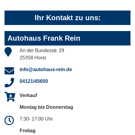
Ihr Kontakt zu uns:
Autohaus Frank Rein
An der Bundesstr. 29
25358 Horst
info@autohaus-rein.de
04121/45650
Verkauf
Montag bis Donnerstag
7:30- 17:00 Uhr
Freitag