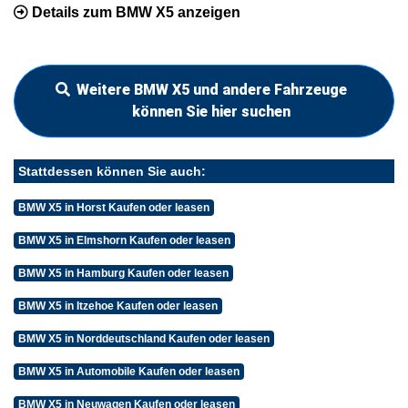
Details zum BMW X5 anzeigen
Weitere BMW X5 und andere Fahrzeuge
können Sie hier suchen
Stattdessen können Sie auch:
BMW X5 in Horst Kaufen oder leasen
BMW X5 in Elmshorn Kaufen oder leasen
BMW X5 in Hamburg Kaufen oder leasen
BMW X5 in Itzehoe Kaufen oder leasen
BMW X5 in Norddeutschland Kaufen oder leasen
BMW X5 in Automobile Kaufen oder leasen
BMW X5 in Neuwagen Kaufen oder leasen