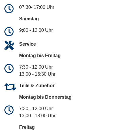
07:30-:17:00 Uhr
Samstag
9:00 - 12:00 Uhr
Service
Montag bis Freitag
7:30 - 12:00 Uhr
13:00 - 16:30 Uhr
Teile & Zubehör
Montag bis Donnerstag
7:30 - 12:00 Uhr
13:00 - 18:00 Uhr
Freitag