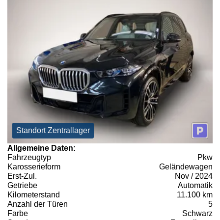
Standort Zentrallager
Allgemeine Daten:
Fahrzeugtyp
Pkw
Karosserieform
Geländewagen
Erst-Zul.
Nov / 2024
Getriebe
Automatik
Kilometerstand
11.100 km
Anzahl der Türen
5
Farbe
Schwarz