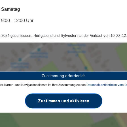
Samstag
9:00 - 12:00 Uhr
.2024 geschlossen. Heiligabend und Sylvester hat der Verkauf von 10.00-.12.
Zustimmung erforderlich
 der Karten- und Navigationsdienste ist Ihre Zustimmung zu den
Datenschutzrichtlinien vom Dr
Zustimmen und aktivieren