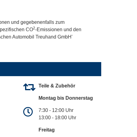
onen und gegebenenfalls zum
2
 spezifischen CO
-Emissionen und den
utschen Automobil Treuhand GmbH'
Teile & Zubehör
Montag bis Donnerstag
7:30 - 12:00 Uhr
13:00 - 18:00 Uhr
Freitag