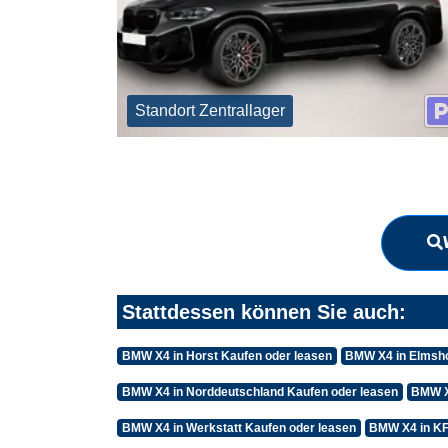
Standort Zentrallager
Stattdessen können Sie auch:
BMW X4 in Horst Kaufen oder leasen
BMW X4 in Elmsho
BMW X4 in Norddeutschland Kaufen oder leasen
BMW X
BMW X4 in Werkstatt Kaufen oder leasen
BMW X4 in KF