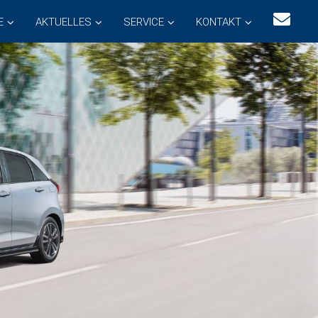
E
AKTUELLES
SERVICE
KONTAKT