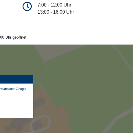
7:00 - 12:00 Uhr
13:00 - 16:00 Uhr
00 Uhr geöffnet.
ittanbieter Google