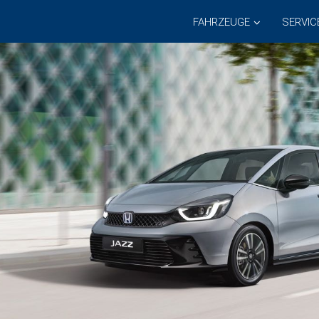
FAHRZEUGE
SERVIC