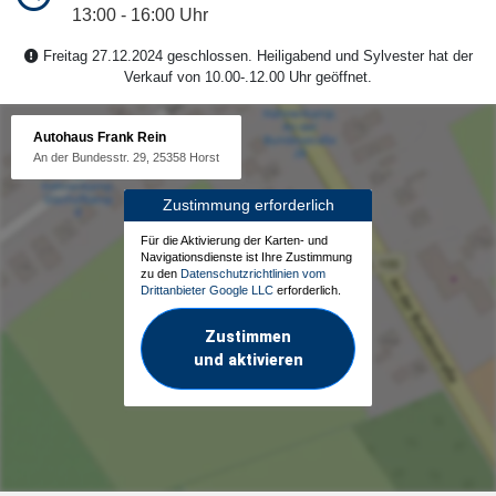
13:00 - 16:00 Uhr
Freitag 27.12.2024 geschlossen. Heiligabend und Sylvester hat der
Verkauf von 10.00-.12.00 Uhr geöffnet.
Autohaus Frank Rein
An der Bundesstr. 29, 25358 Horst
Zustimmung erforderlich
Für die Aktivierung der Karten- und
Navigationsdienste ist Ihre Zustimmung
zu den
Datenschutzrichtlinien vom
Drittanbieter Google LLC
erforderlich.
Zustimmen
und aktivieren