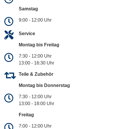
Samstag
9:00 - 12:00 Uhr
Service
Montag bis Freitag
7:30 - 12:00 Uhr
13:00 - 16:30 Uhr
Teile & Zubehör
Montag bis Donnerstag
7:30 - 12:00 Uhr
13:00 - 18:00 Uhr
Freitag
7:00 - 12:00 Uhr