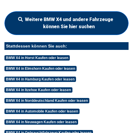
Weitere BMW X4 und andere Fahrzeuge
können Sie hier suchen
Stattdessen können Sie auch:
BMW X4 in Horst Kaufen oder leasen
BMW X4 in Elmshorn Kaufen oder leasen
BMW X4 in Hamburg Kaufen oder leasen
BMW X4 in Itzehoe Kaufen oder leasen
BMW X4 in Norddeutschland Kaufen oder leasen
BMW X4 in Automobile Kaufen oder leasen
BMW X4 in Neuwagen Kaufen oder leasen
BMW X4 in Gebrauchtfahrzeug Kaufen oder leasen