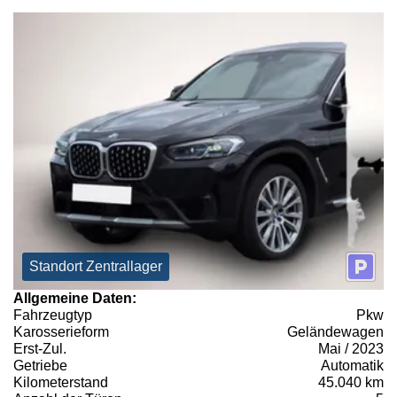
Standort Zentrallager
Allgemeine Daten:
Fahrzeugtyp
Pkw
Karosserieform
Geländewagen
Erst-Zul.
Mai / 2023
Getriebe
Automatik
Kilometerstand
45.040 km