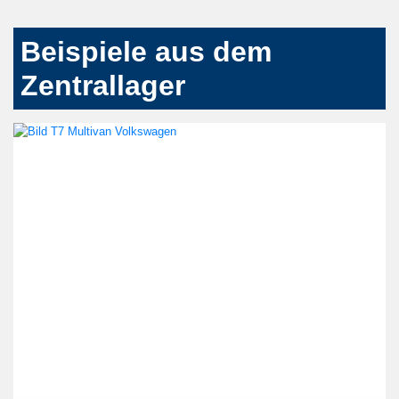
Beispiele aus dem
Zentrallager