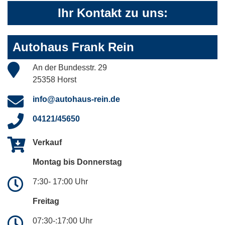
Ihr Kontakt zu uns:
Autohaus Frank Rein
An der Bundesstr. 29
25358 Horst
info@autohaus-rein.de
04121/45650
Verkauf
Montag bis Donnerstag
7:30- 17:00 Uhr
Freitag
07:30-:17:00 Uhr