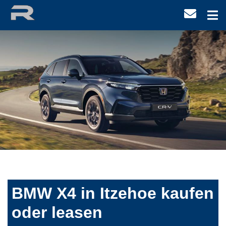
BMW X4 in Itzehoe kaufen
oder leasen