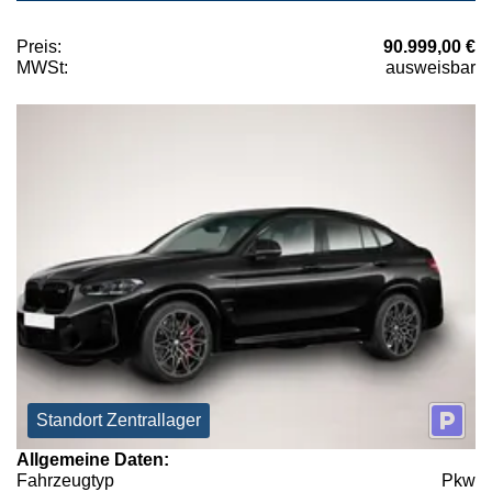
Preis:
90.999,00 €
MWSt:
ausweisbar
Standort Zentrallager
Allgemeine Daten:
Fahrzeugtyp
Pkw