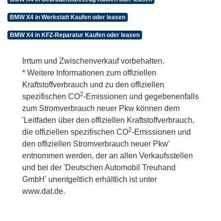
BMW X4 in Werkstatt Kaufen oder leasen
BMW X4 in KFZ-Reparatur Kaufen oder leasen
Irrtum und Zwischenverkauf vorbehalten.
* Weitere Informationen zum offiziellen
Kraftstoffverbrauch und zu den offiziellen
2
spezifischen CO
-Emissionen und gegebenenfalls
zum Stromverbrauch neuer Pkw können dem
'Leitfaden über den offiziellen Kraftstoffverbrauch,
2
die offiziellen spezifischen CO
-Emissionen und
den offiziellen Stromverbrauch neuer Pkw'
entnommen werden, der an allen Verkaufsstellen
und bei der 'Deutschen Automobil Treuhand
GmbH' unentgeltlich erhältlich ist unter
www.dat.de.