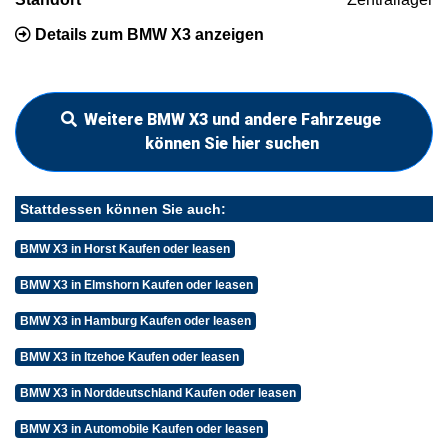
Details zum BMW X3 anzeigen
Weitere BMW X3 und andere Fahrzeuge
können Sie hier suchen
Stattdessen können Sie auch:
BMW X3 in Horst Kaufen oder leasen
BMW X3 in Elmshorn Kaufen oder leasen
BMW X3 in Hamburg Kaufen oder leasen
BMW X3 in Itzehoe Kaufen oder leasen
BMW X3 in Norddeutschland Kaufen oder leasen
BMW X3 in Automobile Kaufen oder leasen