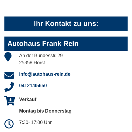
Ihr Kontakt zu uns:
Autohaus Frank Rein
An der Bundesstr. 29
25358 Horst
info@autohaus-rein.de
04121/45650
Verkauf
Montag bis Donnerstag
7:30- 17:00 Uhr