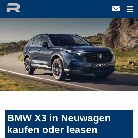
BMW X3 in Neuwagen
kaufen oder leasen