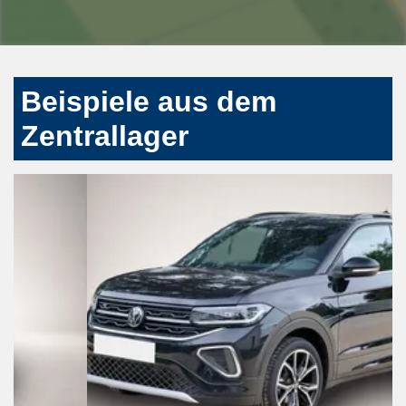
Beispiele aus dem
Zentrallager