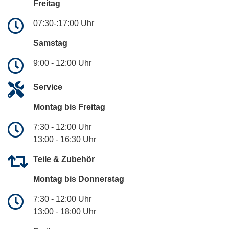
Freitag
07:30-:17:00 Uhr
Samstag
9:00 - 12:00 Uhr
Service
Montag bis Freitag
7:30 - 12:00 Uhr
13:00 - 16:30 Uhr
Teile & Zubehör
Montag bis Donnerstag
7:30 - 12:00 Uhr
13:00 - 18:00 Uhr