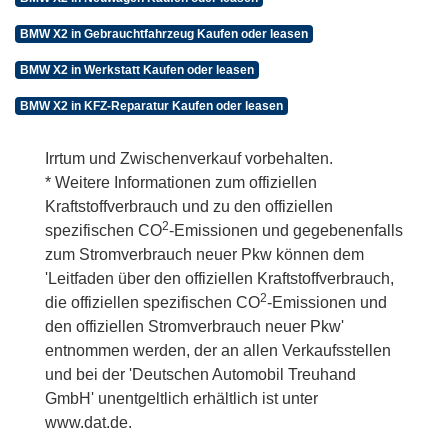
BMW X2 in Gebrauchtfahrzeug Kaufen oder leasen
BMW X2 in Werkstatt Kaufen oder leasen
BMW X2 in KFZ-Reparatur Kaufen oder leasen
Irrtum und Zwischenverkauf vorbehalten.
* Weitere Informationen zum offiziellen
Kraftstoffverbrauch und zu den offiziellen
2
spezifischen CO
-Emissionen und gegebenenfalls
zum Stromverbrauch neuer Pkw können dem
'Leitfaden über den offiziellen Kraftstoffverbrauch,
2
die offiziellen spezifischen CO
-Emissionen und
den offiziellen Stromverbrauch neuer Pkw'
entnommen werden, der an allen Verkaufsstellen
und bei der 'Deutschen Automobil Treuhand
GmbH' unentgeltlich erhältlich ist unter
www.dat.de.