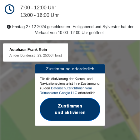
7:00 - 12:00 Uhr
13:00 - 16:00 Uhr
Freitag 27.12.2024 geschlossen. Heiligabend und Sylvester hat der
Verkauf von 10.00-.12.00 Uhr geöffnet.
Autohaus Frank Rein
An der Bundesstr. 29, 25358 Horst
Zustimmung erforderlich
Für die Aktivierung der Karten- und
Navigationsdienste ist Ihre Zustimmung
zu den
Datenschutzrichtlinien vom
Drittanbieter Google LLC
erforderlich.
Zustimmen
und aktivieren