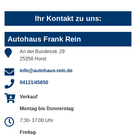
Ihr Kontakt zu uns:
Autohaus Frank Rein
An der Bundesstr. 29
25358 Horst
info@autohaus-rein.de
04121/45650
Verkauf
Montag bis Donnerstag
7:30- 17:00 Uhr
Freitag