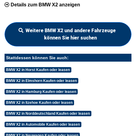
Details zum BMW X2 anzeigen
Weitere BMW X2 und andere Fahrzeuge
können Sie hier suchen
Stattdessen können Sie auch:
BMW X2 in Horst Kaufen oder leasen
BMW X2 in Elmshorn Kaufen oder leasen
BMW X2 in Hamburg Kaufen oder leasen
BMW X2 in Itzehoe Kaufen oder leasen
BMW X2 in Norddeutschland Kaufen oder leasen
BMW X2 in Automobile Kaufen oder leasen
BMW X2 in Neuwagen Kaufen oder leasen