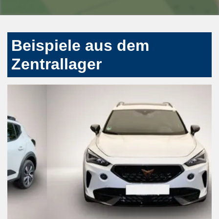
Beispiele aus dem
Zentrallager