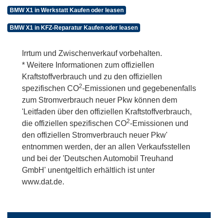
BMW X1 in Werkstatt Kaufen oder leasen
BMW X1 in KFZ-Reparatur Kaufen oder leasen
Irrtum und Zwischenverkauf vorbehalten.
* Weitere Informationen zum offiziellen
Kraftstoffverbrauch und zu den offiziellen
2
spezifischen CO
-Emissionen und gegebenenfalls
zum Stromverbrauch neuer Pkw können dem
'Leitfaden über den offiziellen Kraftstoffverbrauch,
2
die offiziellen spezifischen CO
-Emissionen und
den offiziellen Stromverbrauch neuer Pkw'
entnommen werden, der an allen Verkaufsstellen
und bei der 'Deutschen Automobil Treuhand
GmbH' unentgeltlich erhältlich ist unter
www.dat.de.