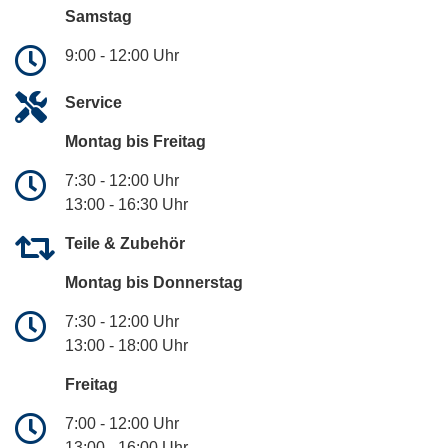
Samstag
9:00 - 12:00 Uhr
Service
Montag bis Freitag
7:30 - 12:00 Uhr
13:00 - 16:30 Uhr
Teile & Zubehör
Montag bis Donnerstag
7:30 - 12:00 Uhr
13:00 - 18:00 Uhr
Freitag
7:00 - 12:00 Uhr
13:00 - 16:00 Uhr