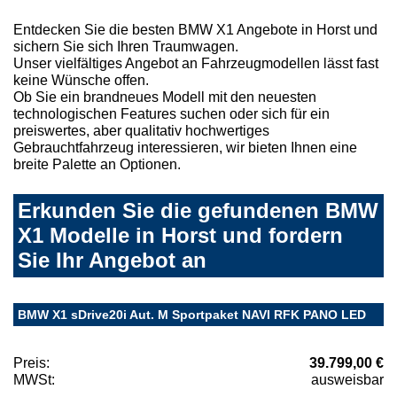
Entdecken Sie die besten BMW X1 Angebote in Horst und
sichern Sie sich Ihren Traumwagen.
Unser vielfältiges Angebot an Fahrzeugmodellen lässt fast
keine Wünsche offen.
Ob Sie ein brandneues Modell mit den neuesten
technologischen Features suchen oder sich für ein
preiswertes, aber qualitativ hochwertiges
Gebrauchtfahrzeug interessieren, wir bieten Ihnen eine
breite Palette an Optionen.
Erkunden Sie die gefundenen BMW
X1 Modelle in Horst und fordern
Sie Ihr Angebot an
BMW X1 sDrive20i Aut. M Sportpaket NAVI RFK PANO LED
Preis:
39.799,00 €
MWSt:
ausweisbar