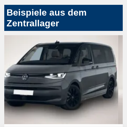
Beispiele aus dem
Zentrallager