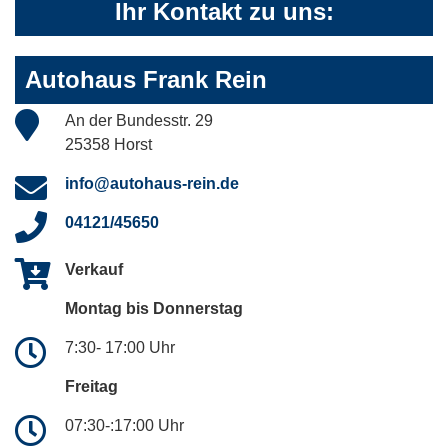
Ihr Kontakt zu uns:
Autohaus Frank Rein
An der Bundesstr. 29
25358 Horst
info@autohaus-rein.de
04121/45650
Verkauf
Montag bis Donnerstag
7:30- 17:00 Uhr
Freitag
07:30-:17:00 Uhr