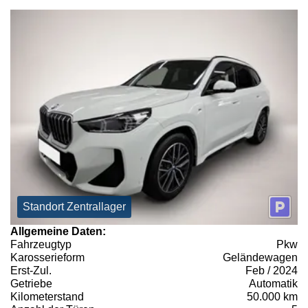
Standort Zentrallager
Allgemeine Daten:
Fahrzeugtyp
Pkw
Karosserieform
Geländewagen
Erst-Zul.
Feb / 2024
Getriebe
Automatik
Kilometerstand
50.000 km