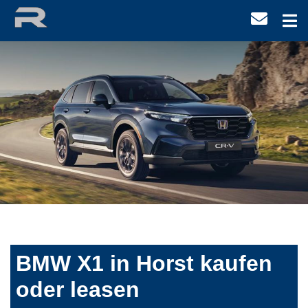
BMW X1 in Horst kaufen
oder leasen