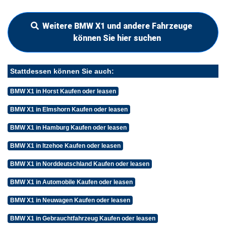
Weitere BMW X1 und andere Fahrzeuge
können Sie hier suchen
Stattdessen können Sie auch:
BMW X1 in Horst Kaufen oder leasen
BMW X1 in Elmshorn Kaufen oder leasen
BMW X1 in Hamburg Kaufen oder leasen
BMW X1 in Itzehoe Kaufen oder leasen
BMW X1 in Norddeutschland Kaufen oder leasen
BMW X1 in Automobile Kaufen oder leasen
BMW X1 in Neuwagen Kaufen oder leasen
BMW X1 in Gebrauchtfahrzeug Kaufen oder leasen