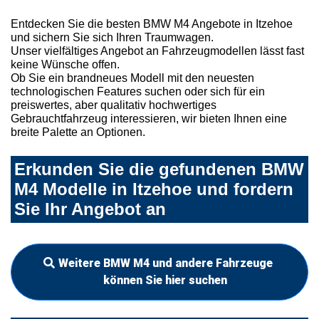
Entdecken Sie die besten BMW M4 Angebote in Itzehoe
und sichern Sie sich Ihren Traumwagen.
Unser vielfältiges Angebot an Fahrzeugmodellen lässt fast
keine Wünsche offen.
Ob Sie ein brandneues Modell mit den neuesten
technologischen Features suchen oder sich für ein
preiswertes, aber qualitativ hochwertiges
Gebrauchtfahrzeug interessieren, wir bieten Ihnen eine
breite Palette an Optionen.
Erkunden Sie die gefundenen BMW
M4 Modelle in Itzehoe und fordern
Sie Ihr Angebot an
Weitere BMW M4 und andere Fahrzeuge
können Sie hier suchen