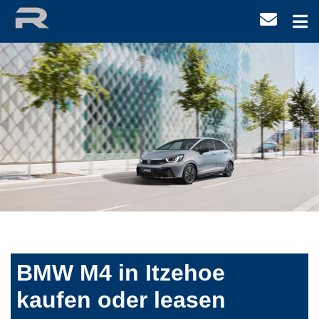
BMW M4 in Itzehoe
kaufen oder leasen