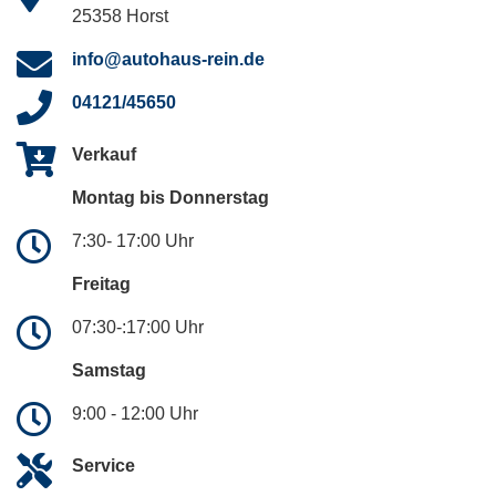
25358 Horst
info@autohaus-rein.de
04121/45650
Verkauf
Montag bis Donnerstag
7:30- 17:00 Uhr
Freitag
07:30-:17:00 Uhr
Samstag
9:00 - 12:00 Uhr
Service