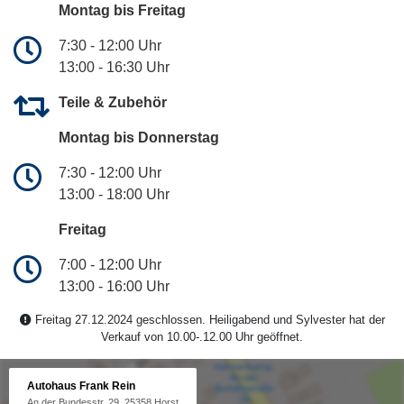
Montag bis Freitag
7:30 - 12:00 Uhr
13:00 - 16:30 Uhr
Teile & Zubehör
Montag bis Donnerstag
7:30 - 12:00 Uhr
13:00 - 18:00 Uhr
Freitag
7:00 - 12:00 Uhr
13:00 - 16:00 Uhr
Freitag 27.12.2024 geschlossen. Heiligabend und Sylvester hat der
Verkauf von 10.00-.12.00 Uhr geöffnet.
Autohaus Frank Rein
An der Bundesstr. 29, 25358 Horst