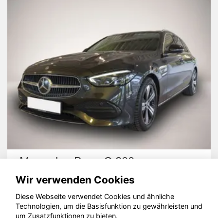
Mercedes-Benz C 200
Wir verwenden Cookies
Diese Webseite verwendet Cookies und ähnliche
Technologien, um die Basisfunktion zu gewährleisten und
um Zusatzfunktionen zu bieten.
© konjunkturmotor.de GmbH 2020 - 2026