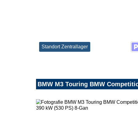
Standort Zentrallager
BMW M3 Touring BMW Competition