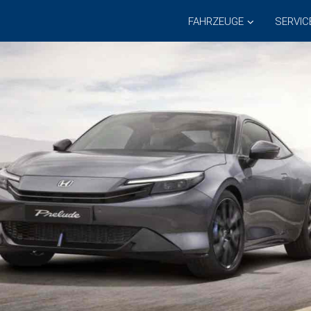
FAHRZEUGE
SERVIC