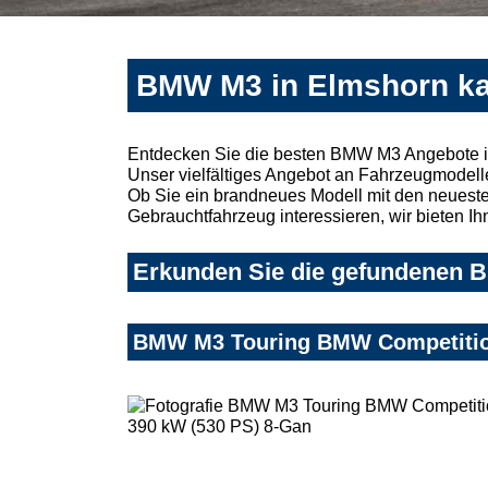
BMW M3 in Elmshorn ka
Entdecken Sie die besten BMW M3 Angebote i
Unser vielfältiges Angebot an Fahrzeugmodelle
Ob Sie ein brandneues Modell mit den neuesten
Gebrauchtfahrzeug interessieren, wir bieten Ih
Erkunden Sie die gefundenen B
BMW M3 Touring BMW Competition