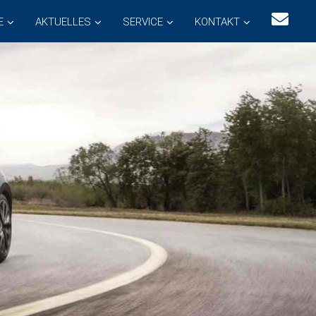
E
AKTUELLES
SERVICE
KONTAKT