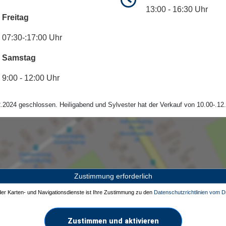
13:00 - 16:30 Uhr
Freitag
07:30-:17:00 Uhr
Samstag
9:00 - 12:00 Uhr
.2024 geschlossen. Heiligabend und Sylvester hat der Verkauf von 10.00-.12.
Zustimmung erforderlich
 der Karten- und Navigationsdienste ist Ihre Zustimmung zu den
Datenschutzrichtlinien vom Dr
Zustimmen und aktivieren