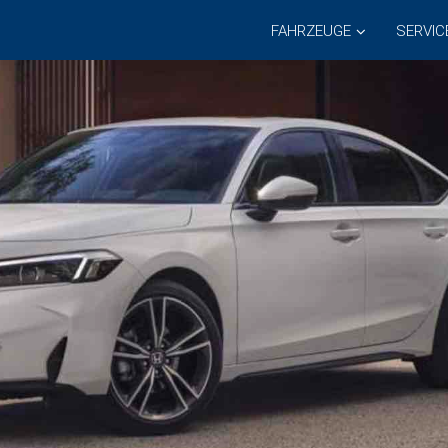
FAHRZEUGE
SERVIC