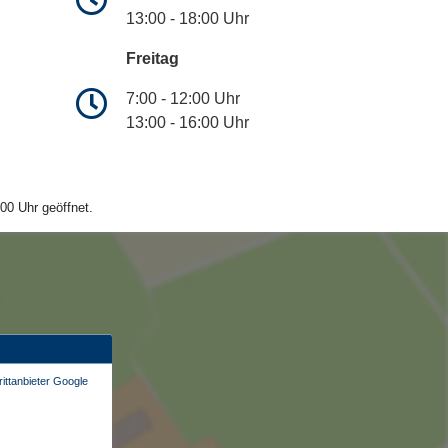
13:00 - 18:00 Uhr
Freitag
7:00 - 12:00 Uhr
13:00 - 16:00 Uhr
00 Uhr geöffnet.
ittanbieter Google