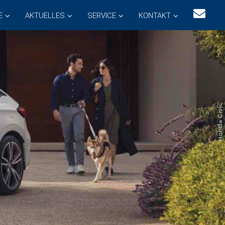
E
AKTUELLES
SERVICE
KONTAKT