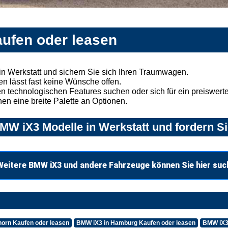
aufen oder leasen
n Werkstatt und sichern Sie sich Ihren Traumwagen.
n lässt fast keine Wünsche offen.
 technologischen Features suchen oder sich für ein preiswertes
nen eine breite Palette an Optionen.
W iX3 Modelle in Werkstatt und fordern Si
Weitere BMW iX3 und andere Fahrzeuge können Sie hier suc
orn Kaufen oder leasen
BMW iX3 in Hamburg Kaufen oder leasen
BMW iX3 