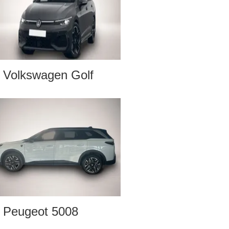
Volkswagen Golf
Peugeot 5008