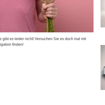
ite gibt es leider nicht! Versuchen Sie es doch mal mit
igation finden!