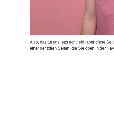
Also, das tut uns jetzt echt leid, aber diese Se
einer der tollen Seiten, die Sie oben in der Nav