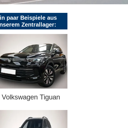
in paar Beispiele aus
nserem Zentrallager:
Volkswagen Tiguan