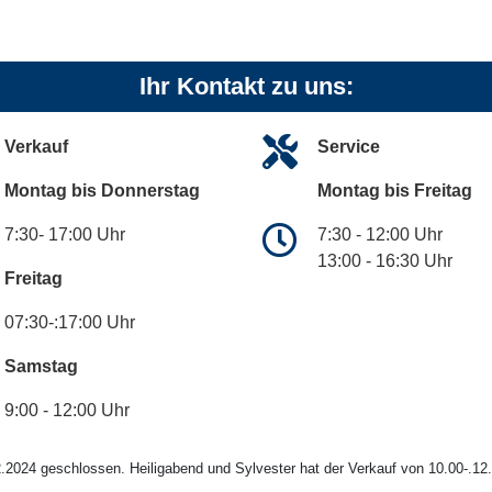
Ihr Kontakt zu uns:
Verkauf
Service
Montag bis Donnerstag
Montag bis Freitag
7:30- 17:00 Uhr
7:30 - 12:00 Uhr
13:00 - 16:30 Uhr
Freitag
07:30-:17:00 Uhr
Samstag
9:00 - 12:00 Uhr
.2024 geschlossen. Heiligabend und Sylvester hat der Verkauf von 10.00-.12.