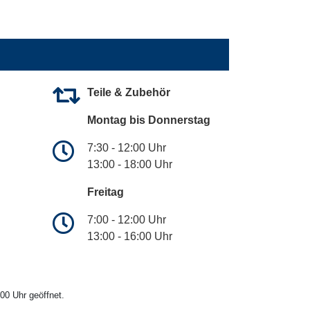
Teile & Zubehör
Montag bis Donnerstag
7:30 - 12:00 Uhr
13:00 - 18:00 Uhr
Freitag
7:00 - 12:00 Uhr
13:00 - 16:00 Uhr
00 Uhr geöffnet.