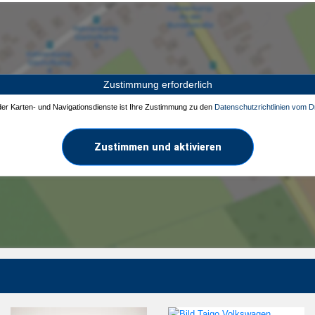
Zustimmung erforderlich
 der Karten- und Navigationsdienste ist Ihre Zustimmung zu den
Datenschutzrichtlinien vom Dr
Zustimmen und aktivieren