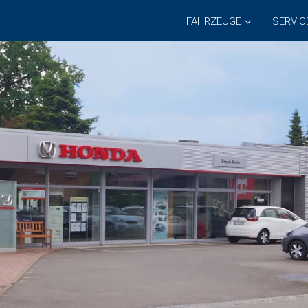
FAHRZEUGE
SERVIC