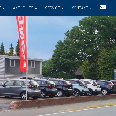
E
AKTUELLES
SERVICE
KONTAKT