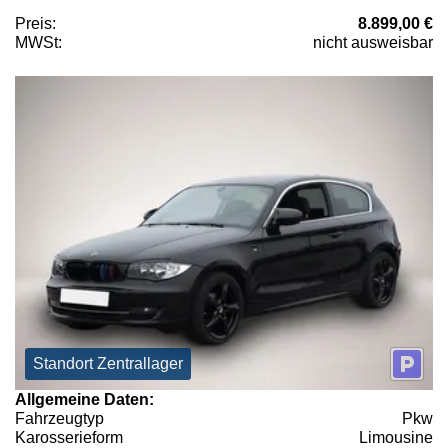
Preis:
8.899,00 €
MWSt:
nicht ausweisbar
Standort Zentrallager
Allgemeine Daten:
Fahrzeugtyp
Pkw
Karosserieform
Limousine