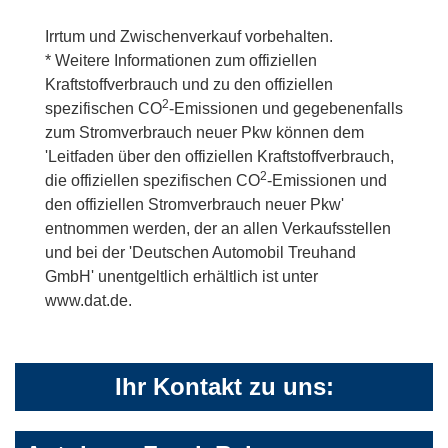
Irrtum und Zwischenverkauf vorbehalten.
* Weitere Informationen zum offiziellen
Kraftstoffverbrauch und zu den offiziellen
2
spezifischen CO
-Emissionen und gegebenenfalls
zum Stromverbrauch neuer Pkw können dem
'Leitfaden über den offiziellen Kraftstoffverbrauch,
2
die offiziellen spezifischen CO
-Emissionen und
den offiziellen Stromverbrauch neuer Pkw'
entnommen werden, der an allen Verkaufsstellen
und bei der 'Deutschen Automobil Treuhand
GmbH' unentgeltlich erhältlich ist unter
www.dat.de.
Ihr Kontakt zu uns: