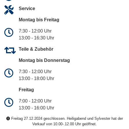
Service
Montag bis Freitag
7:30 - 12:00 Uhr
13:00 - 16:30 Uhr
Teile & Zubehör
Montag bis Donnerstag
7:30 - 12:00 Uhr
13:00 - 18:00 Uhr
Freitag
7:00 - 12:00 Uhr
13:00 - 16:00 Uhr
Freitag 27.12.2024 geschlossen. Heiligabend und Sylvester hat der
Verkauf von 10.00-.12.00 Uhr geöffnet.