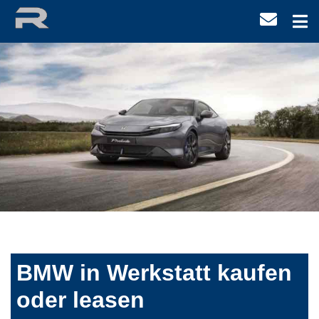
BMW in Werkstatt kaufen
oder leasen