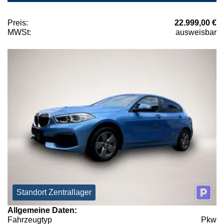
Preis:
22.999,00 €
MWSt:
ausweisbar
Standort Zentrallager
Allgemeine Daten:
Fahrzeugtyp
Pkw