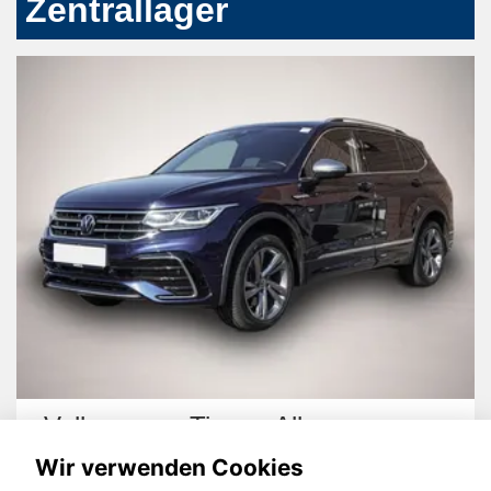
Zentrallager
Volkswagen Tiguan Allspace
Wir verwenden Cookies