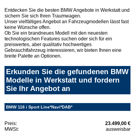
Entdecken Sie die besten BMW Angebote in Werkstatt und
sichern Sie sich Ihren Traumwagen.
Unser vielfältiges Angebot an Fahrzeugmodellen lässt fast
keine Wünsche offen.
Ob Sie ein brandneues Modell mit den neuesten
technologischen Features suchen oder sich für ein
preiswertes, aber qualitativ hochwertiges
Gebrauchtfahrzeug interessieren, wir bieten Ihnen eine
breite Palette an Optionen.
Erkunden Sie die gefundenen BMW
Modelle in Werkstatt und fordern
Sie Ihr Angebot an
BMW 116 i Sport Line*Navi*DAB*
Preis:
23.499,00 €
MWSt:
ausweisbar