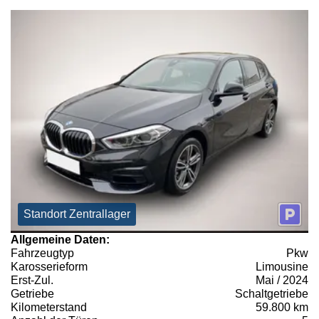
Standort Zentrallager
Allgemeine Daten:
Fahrzeugtyp
Pkw
Karosserieform
Limousine
Erst-Zul.
Mai / 2024
Getriebe
Schaltgetriebe
Kilometerstand
59.800 km