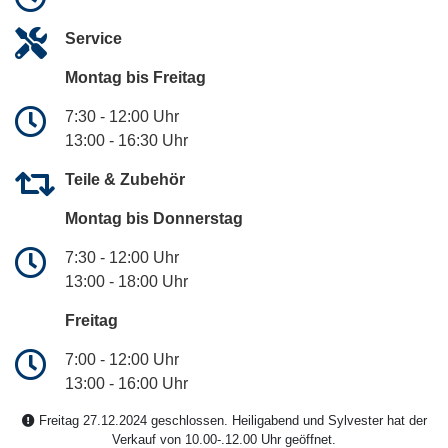
Service
Montag bis Freitag
7:30 - 12:00 Uhr
13:00 - 16:30 Uhr
Teile & Zubehör
Montag bis Donnerstag
7:30 - 12:00 Uhr
13:00 - 18:00 Uhr
Freitag
7:00 - 12:00 Uhr
13:00 - 16:00 Uhr
Freitag 27.12.2024 geschlossen. Heiligabend und Sylvester hat der
Verkauf von 10.00-.12.00 Uhr geöffnet.