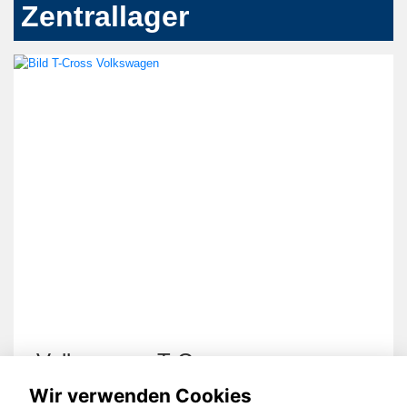
Zentrallager
Volkswagen T-Cross
Wir verwenden Cookies