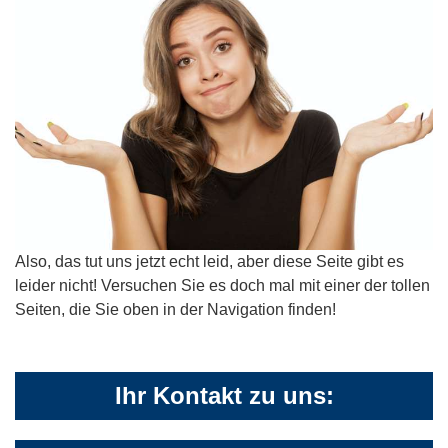
Also, das tut uns jetzt echt leid, aber diese Seite gibt es
leider nicht! Versuchen Sie es doch mal mit einer der tollen
Seiten, die Sie oben in der Navigation finden!
Ihr Kontakt zu uns: