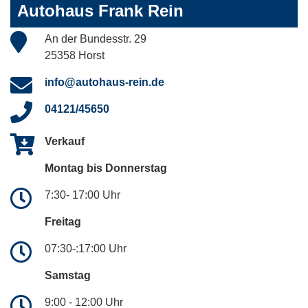
Autohaus Frank Rein
An der Bundesstr. 29
25358 Horst
info@autohaus-rein.de
04121/45650
Verkauf
Montag bis Donnerstag
7:30- 17:00 Uhr
Freitag
07:30-:17:00 Uhr
Samstag
9:00 - 12:00 Uhr