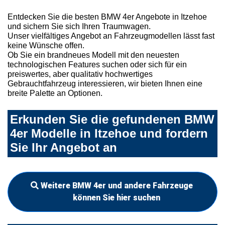
Entdecken Sie die besten BMW 4er Angebote in Itzehoe
und sichern Sie sich Ihren Traumwagen.
Unser vielfältiges Angebot an Fahrzeugmodellen lässt fast
keine Wünsche offen.
Ob Sie ein brandneues Modell mit den neuesten
technologischen Features suchen oder sich für ein
preiswertes, aber qualitativ hochwertiges
Gebrauchtfahrzeug interessieren, wir bieten Ihnen eine
breite Palette an Optionen.
Erkunden Sie die gefundenen BMW
4er Modelle in Itzehoe und fordern
Sie Ihr Angebot an
Weitere BMW 4er und andere Fahrzeuge
können Sie hier suchen