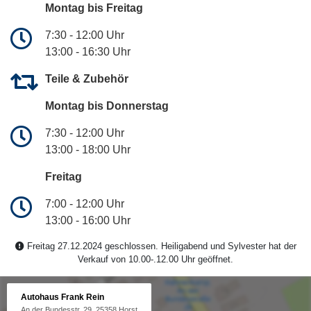
Montag bis Freitag
7:30 - 12:00 Uhr
13:00 - 16:30 Uhr
Teile & Zubehör
Montag bis Donnerstag
7:30 - 12:00 Uhr
13:00 - 18:00 Uhr
Freitag
7:00 - 12:00 Uhr
13:00 - 16:00 Uhr
Freitag 27.12.2024 geschlossen. Heiligabend und Sylvester hat der
Verkauf von 10.00-.12.00 Uhr geöffnet.
Autohaus Frank Rein
An der Bundesstr. 29, 25358 Horst