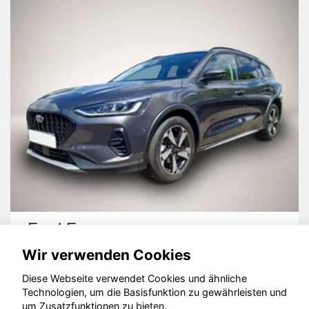
Ford Focus
Wir verwenden Cookies
Diese Webseite verwendet Cookies und ähnliche
Technologien, um die Basisfunktion zu gewährleisten und
um Zusatzfunktionen zu bieten.
© konjunkturmotor.de GmbH 2020 - 2026