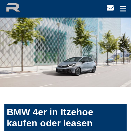
BMW 4er in Itzehoe
kaufen oder leasen