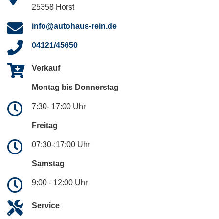
25358 Horst
info@autohaus-rein.de
04121/45650
Verkauf
Montag bis Donnerstag
7:30- 17:00 Uhr
Freitag
07:30-:17:00 Uhr
Samstag
9:00 - 12:00 Uhr
Service