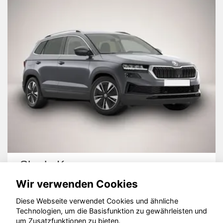
Skoda Karoq
Wir verwenden Cookies
Diese Webseite verwendet Cookies und ähnliche
Technologien, um die Basisfunktion zu gewährleisten und
um Zusatzfunktionen zu bieten.
© konjunkturmotor.de GmbH 2020 - 2026