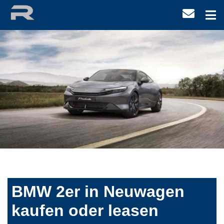
BMW 2er in Neuwagen
kaufen oder leasen