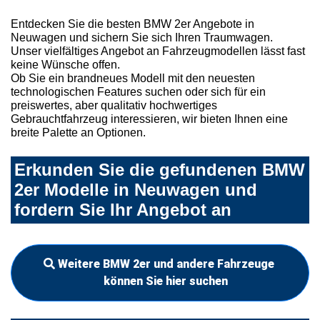
Entdecken Sie die besten BMW 2er Angebote in
Neuwagen und sichern Sie sich Ihren Traumwagen.
Unser vielfältiges Angebot an Fahrzeugmodellen lässt fast
keine Wünsche offen.
Ob Sie ein brandneues Modell mit den neuesten
technologischen Features suchen oder sich für ein
preiswertes, aber qualitativ hochwertiges
Gebrauchtfahrzeug interessieren, wir bieten Ihnen eine
breite Palette an Optionen.
Erkunden Sie die gefundenen BMW
2er Modelle in Neuwagen und
fordern Sie Ihr Angebot an
Weitere BMW 2er und andere Fahrzeuge
können Sie hier suchen