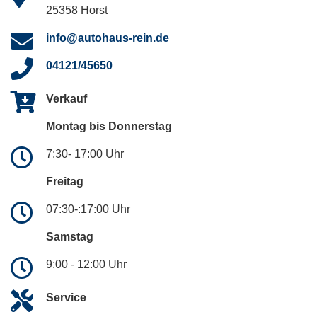
25358 Horst
info@autohaus-rein.de
04121/45650
Verkauf
Montag bis Donnerstag
7:30- 17:00 Uhr
Freitag
07:30-:17:00 Uhr
Samstag
9:00 - 12:00 Uhr
Service