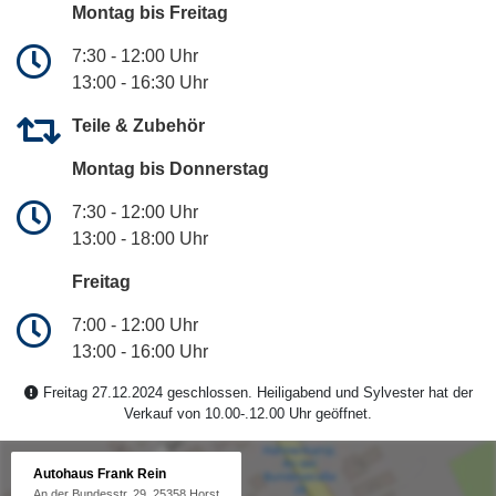
Montag bis Freitag
7:30 - 12:00 Uhr
13:00 - 16:30 Uhr
Teile & Zubehör
Montag bis Donnerstag
7:30 - 12:00 Uhr
13:00 - 18:00 Uhr
Freitag
7:00 - 12:00 Uhr
13:00 - 16:00 Uhr
Freitag 27.12.2024 geschlossen. Heiligabend und Sylvester hat der
Verkauf von 10.00-.12.00 Uhr geöffnet.
Autohaus Frank Rein
An der Bundesstr. 29, 25358 Horst