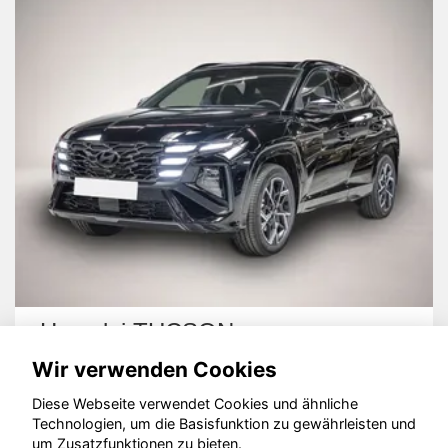
Hyundai TUCSON
Wir verwenden Cookies
Diese Webseite verwendet Cookies und ähnliche
Technologien, um die Basisfunktion zu gewährleisten und
um Zusatzfunktionen zu bieten.
© konjunkturmotor.de GmbH 2020 - 2026