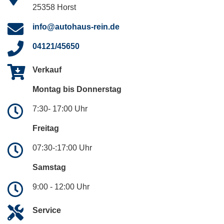
25358 Horst
info@autohaus-rein.de
04121/45650
Verkauf
Montag bis Donnerstag
7:30- 17:00 Uhr
Freitag
07:30-:17:00 Uhr
Samstag
9:00 - 12:00 Uhr
Service