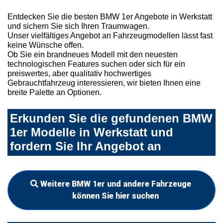
Entdecken Sie die besten BMW 1er Angebote in Werkstatt
und sichern Sie sich Ihren Traumwagen.
Unser vielfältiges Angebot an Fahrzeugmodellen lässt fast
keine Wünsche offen.
Ob Sie ein brandneues Modell mit den neuesten
technologischen Features suchen oder sich für ein
preiswertes, aber qualitativ hochwertiges
Gebrauchtfahrzeug interessieren, wir bieten Ihnen eine
breite Palette an Optionen.
Erkunden Sie die gefundenen BMW
1er Modelle in Werkstatt und
fordern Sie Ihr Angebot an
Weitere BMW 1er und andere Fahrzeuge
können Sie hier suchen