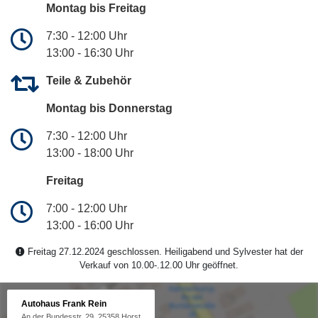
Montag bis Freitag
7:30 - 12:00 Uhr
13:00 - 16:30 Uhr
Teile & Zubehör
Montag bis Donnerstag
7:30 - 12:00 Uhr
13:00 - 18:00 Uhr
Freitag
7:00 - 12:00 Uhr
13:00 - 16:00 Uhr
Freitag 27.12.2024 geschlossen. Heiligabend und Sylvester hat der
Verkauf von 10.00-.12.00 Uhr geöffnet.
Autohaus Frank Rein
An der Bundesstr. 29, 25358 Horst