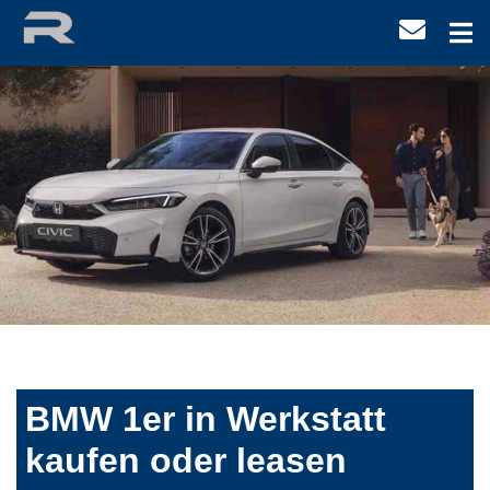
BMW 1er in Werkstatt
kaufen oder leasen