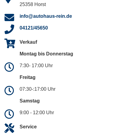
25358 Horst
info@autohaus-rein.de
04121/45650
Verkauf
Montag bis Donnerstag
7:30- 17:00 Uhr
Freitag
07:30-:17:00 Uhr
Samstag
9:00 - 12:00 Uhr
Service