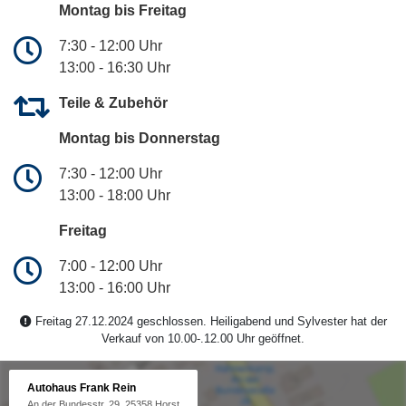
Montag bis Freitag
7:30 - 12:00 Uhr
13:00 - 16:30 Uhr
Teile & Zubehör
Montag bis Donnerstag
7:30 - 12:00 Uhr
13:00 - 18:00 Uhr
Freitag
7:00 - 12:00 Uhr
13:00 - 16:00 Uhr
Freitag 27.12.2024 geschlossen. Heiligabend und Sylvester hat der
Verkauf von 10.00-.12.00 Uhr geöffnet.
Autohaus Frank Rein
An der Bundesstr. 29, 25358 Horst