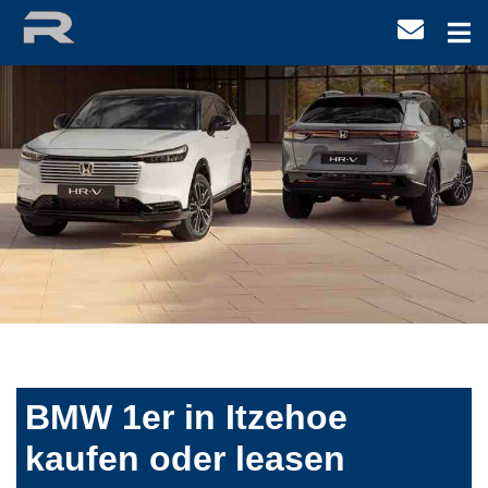
BMW 1er in Itzehoe
kaufen oder leasen