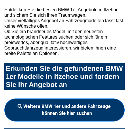
Entdecken Sie die besten BMW 1er Angebote in Itzehoe
und sichern Sie sich Ihren Traumwagen.
Unser vielfältiges Angebot an Fahrzeugmodellen lässt fast
keine Wünsche offen.
Ob Sie ein brandneues Modell mit den neuesten
technologischen Features suchen oder sich für ein
preiswertes, aber qualitativ hochwertiges
Gebrauchtfahrzeug interessieren, wir bieten Ihnen eine
breite Palette an Optionen.
Erkunden Sie die gefundenen BMW
1er Modelle in Itzehoe und fordern
Sie Ihr Angebot an
Weitere BMW 1er und andere Fahrzeuge
können Sie hier suchen