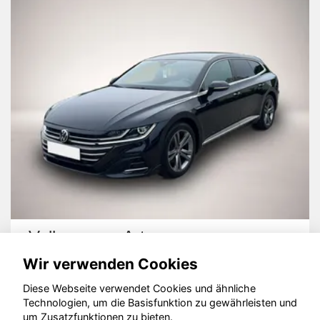
Volkswagen Arteon
Wir verwenden Cookies
Diese Webseite verwendet Cookies und ähnliche
Technologien, um die Basisfunktion zu gewährleisten und
um Zusatzfunktionen zu bieten.
© konjunkturmotor.de GmbH 2020 - 2026