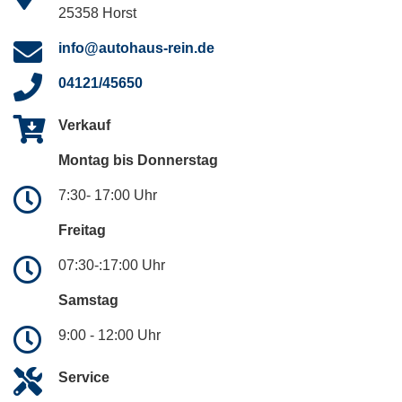
25358 Horst
info@autohaus-rein.de
04121/45650
Verkauf
Montag bis Donnerstag
7:30- 17:00 Uhr
Freitag
07:30-:17:00 Uhr
Samstag
9:00 - 12:00 Uhr
Service