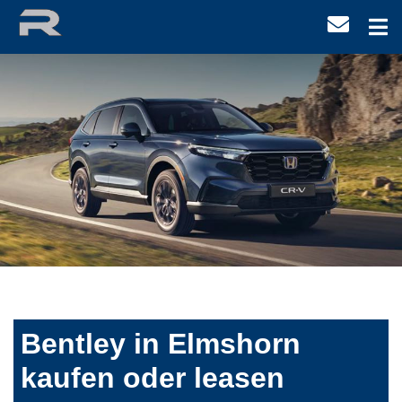
Bentley in Elmshorn
kaufen oder leasen