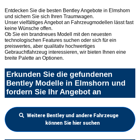
Entdecken Sie die besten Bentley Angebote in Elmshorn
und sichern Sie sich Ihren Traumwagen.
Unser vielfältiges Angebot an Fahrzeugmodellen lässt fast
keine Wünsche offen.
Ob Sie ein brandneues Modell mit den neuesten
technologischen Features suchen oder sich für ein
preiswertes, aber qualitativ hochwertiges
Gebrauchtfahrzeug interessieren, wir bieten Ihnen eine
breite Palette an Optionen.
Erkunden Sie die gefundenen
Bentley Modelle in Elmshorn und
fordern Sie Ihr Angebot an
Weitere Bentley und andere Fahrzeuge
können Sie hier suchen