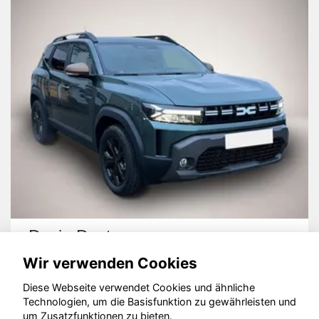
Dacia Duster
Wir verwenden Cookies
Diese Webseite verwendet Cookies und ähnliche
Technologien, um die Basisfunktion zu gewährleisten und
um Zusatzfunktionen zu bieten.
© konjunkturmotor.de GmbH 2020 - 2026