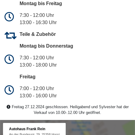
Montag bis Freitag
7:30 - 12:00 Uhr
13:00 - 16:30 Uhr
Teile & Zubehör
Montag bis Donnerstag
7:30 - 12:00 Uhr
13:00 - 18:00 Uhr
Freitag
7:00 - 12:00 Uhr
13:00 - 16:00 Uhr
Freitag 27.12.2024 geschlossen. Heiligabend und Sylvester hat der
Verkauf von 10.00-.12.00 Uhr geöffnet.
Autohaus Frank Rein
An der Bundesstr. 29, 25358 Horst