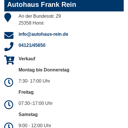
Autohaus Frank Rein
An der Bundesstr. 29
25358 Horst
info@autohaus-rein.de
04121/45650
Verkauf
Montag bis Donnerstag
7:30- 17:00 Uhr
Freitag
07:30-:17:00 Uhr
Samstag
9:00 - 12:00 Uhr