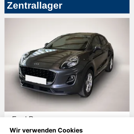
Zentrallager
Ford Puma
Wir verwenden Cookies