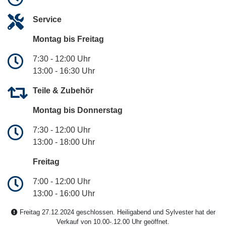
Service
Montag bis Freitag
7:30 - 12:00 Uhr
13:00 - 16:30 Uhr
Teile & Zubehör
Montag bis Donnerstag
7:30 - 12:00 Uhr
13:00 - 18:00 Uhr
Freitag
7:00 - 12:00 Uhr
13:00 - 16:00 Uhr
Freitag 27.12.2024 geschlossen. Heiligabend und Sylvester hat der
Verkauf von 10.00-.12.00 Uhr geöffnet.