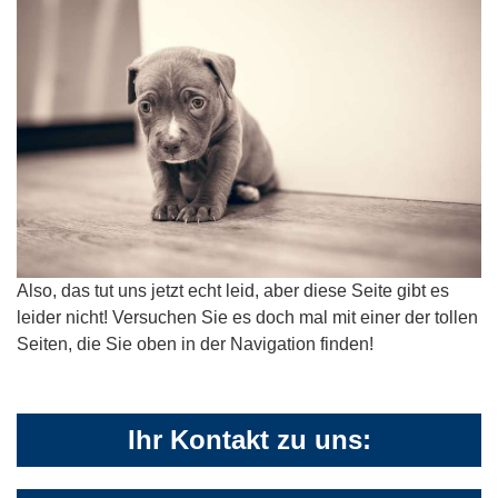
Also, das tut uns jetzt echt leid, aber diese Seite gibt es
leider nicht! Versuchen Sie es doch mal mit einer der tollen
Seiten, die Sie oben in der Navigation finden!
Ihr Kontakt zu uns: