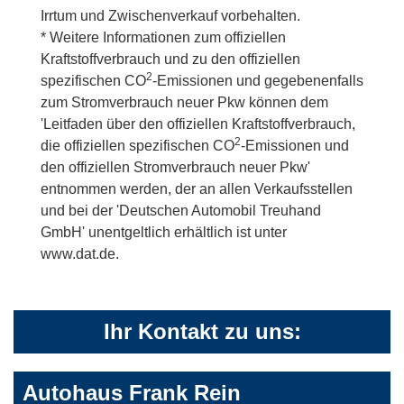
Irrtum und Zwischenverkauf vorbehalten.
* Weitere Informationen zum offiziellen
Kraftstoffverbrauch und zu den offiziellen
2
spezifischen CO
-Emissionen und gegebenenfalls
zum Stromverbrauch neuer Pkw können dem
'Leitfaden über den offiziellen Kraftstoffverbrauch,
2
die offiziellen spezifischen CO
-Emissionen und
den offiziellen Stromverbrauch neuer Pkw'
entnommen werden, der an allen Verkaufsstellen
und bei der 'Deutschen Automobil Treuhand
GmbH' unentgeltlich erhältlich ist unter
www.dat.de.
Ihr Kontakt zu uns:
Autohaus Frank Rein