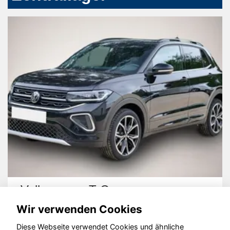
Volkswagen T-Cross
Wir verwenden Cookies
Diese Webseite verwendet Cookies und ähnliche