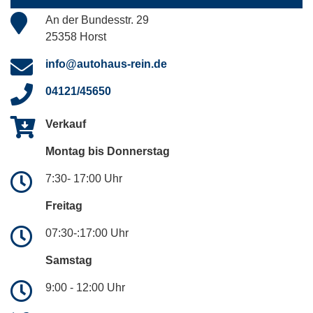
An der Bundesstr. 29
25358 Horst
info@autohaus-rein.de
04121/45650
Verkauf
Montag bis Donnerstag
7:30- 17:00 Uhr
Freitag
07:30-:17:00 Uhr
Samstag
9:00 - 12:00 Uhr