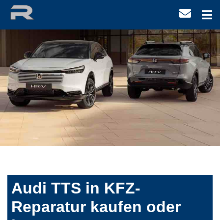
Audi TTS in KFZ-
Reparatur kaufen oder