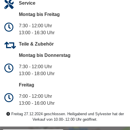
Service
Montag bis Freitag
7:30 - 12:00 Uhr
13:00 - 16:30 Uhr
Teile & Zubehör
Montag bis Donnerstag
7:30 - 12:00 Uhr
13:00 - 18:00 Uhr
Freitag
7:00 - 12:00 Uhr
13:00 - 16:00 Uhr
Freitag 27.12.2024 geschlossen. Heiligabend und Sylvester hat der
Verkauf von 10.00-.12.00 Uhr geöffnet.