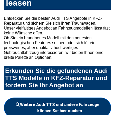
leasen
Entdecken Sie die besten Audi TTS Angebote in KFZ-
Reparatur und sichern Sie sich Ihren Traumwagen.
Unser vielfältiges Angebot an Fahrzeugmodellen lässt fast
keine Wünsche offen.
Ob Sie ein brandneues Modell mit den neuesten
technologischen Features suchen oder sich für ein
preiswertes, aber qualitativ hochwertiges
Gebrauchtfahrzeug interessieren, wir bieten Ihnen eine
breite Palette an Optionen.
Erkunden Sie die gefundenen Audi
TTS Modelle in KFZ-Reparatur und
fordern Sie Ihr Angebot an
Weitere Audi TTS und andere Fahrzeuge
können Sie hier suchen