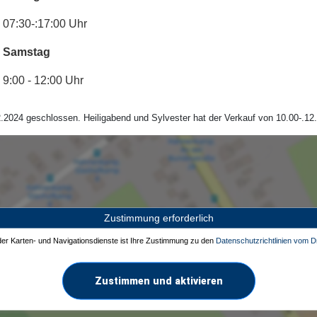
07:30-:17:00 Uhr
Samstag
9:00 - 12:00 Uhr
.2024 geschlossen. Heiligabend und Sylvester hat der Verkauf von 10.00-.12.
Zustimmung erforderlich
 der Karten- und Navigationsdienste ist Ihre Zustimmung zu den
Datenschutzrichtlinien vom Dr
Zustimmen und aktivieren