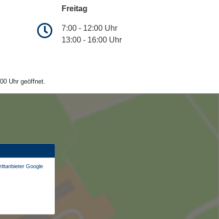
Freitag
7:00 - 12:00 Uhr
13:00 - 16:00 Uhr
00 Uhr geöffnet.
ittanbieter Google