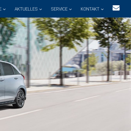
E
AKTUELLES
SERVICE
KONTAKT