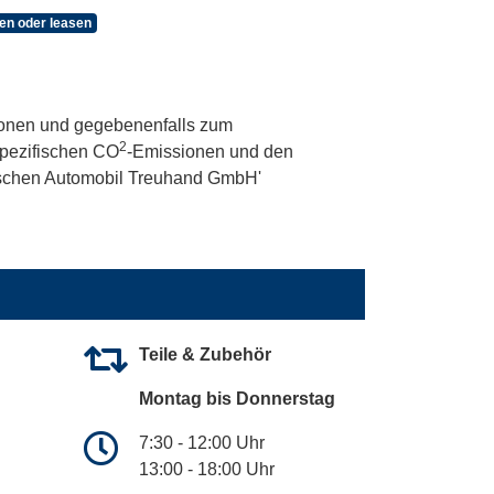
en oder leasen
onen und gegebenenfalls zum
2
 spezifischen CO
-Emissionen und den
utschen Automobil Treuhand GmbH'
Teile & Zubehör
Montag bis Donnerstag
7:30 - 12:00 Uhr
13:00 - 18:00 Uhr