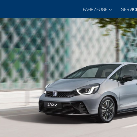
FAHRZEUGE
SERVIC