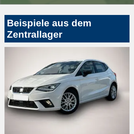
Beispiele aus dem
Zentrallager