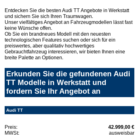
Entdecken Sie die besten Audi TT Angebote in Werkstatt
und sichern Sie sich Ihren Traumwagen.
Unser vielfältiges Angebot an Fahrzeugmodellen lässt fast
keine Wünsche offen.
Ob Sie ein brandneues Modell mit den neuesten
technologischen Features suchen oder sich für ein
preiswertes, aber qualitativ hochwertiges
Gebrauchtfahrzeug interessieren, wir bieten Ihnen eine
breite Palette an Optionen.
Erkunden Sie die gefundenen Audi
TT Modelle in Werkstatt und
fordern Sie Ihr Angebot an
Audi TT
Preis:
42.999,00 €
MWSt:
ausweisbar