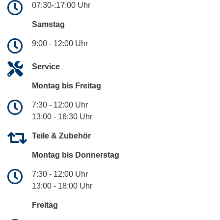
07:30-:17:00 Uhr
Samstag
9:00 - 12:00 Uhr
Service
Montag bis Freitag
7:30 - 12:00 Uhr
13:00 - 16:30 Uhr
Teile & Zubehör
Montag bis Donnerstag
7:30 - 12:00 Uhr
13:00 - 18:00 Uhr
Freitag