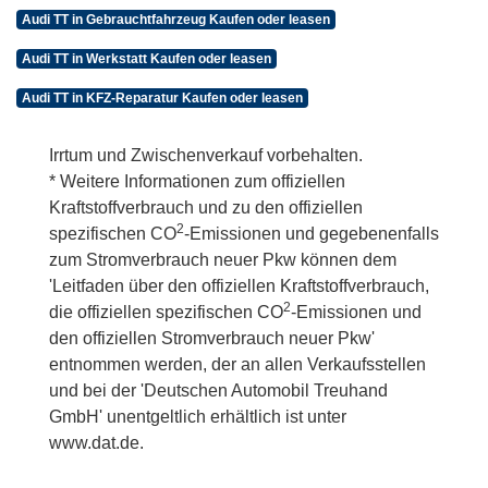
Audi TT in Gebrauchtfahrzeug Kaufen oder leasen
Audi TT in Werkstatt Kaufen oder leasen
Audi TT in KFZ-Reparatur Kaufen oder leasen
Irrtum und Zwischenverkauf vorbehalten.
* Weitere Informationen zum offiziellen
Kraftstoffverbrauch und zu den offiziellen
2
spezifischen CO
-Emissionen und gegebenenfalls
zum Stromverbrauch neuer Pkw können dem
'Leitfaden über den offiziellen Kraftstoffverbrauch,
2
die offiziellen spezifischen CO
-Emissionen und
den offiziellen Stromverbrauch neuer Pkw'
entnommen werden, der an allen Verkaufsstellen
und bei der 'Deutschen Automobil Treuhand
GmbH' unentgeltlich erhältlich ist unter
www.dat.de.