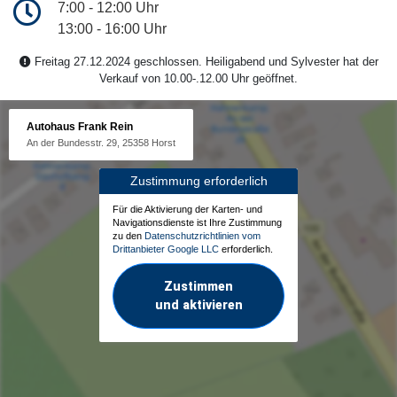
7:00 - 12:00 Uhr
13:00 - 16:00 Uhr
Freitag 27.12.2024 geschlossen. Heiligabend und Sylvester hat der
Verkauf von 10.00-.12.00 Uhr geöffnet.
Autohaus Frank Rein
An der Bundesstr. 29, 25358 Horst
Zustimmung erforderlich
Für die Aktivierung der Karten- und
Navigationsdienste ist Ihre Zustimmung
zu den
Datenschutzrichtlinien vom
Drittanbieter Google LLC
erforderlich.
Zustimmen
und aktivieren