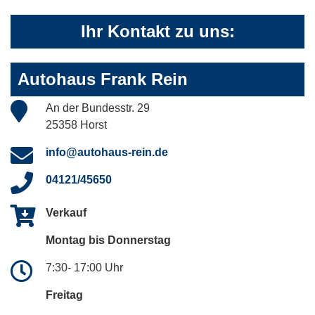
Ihr Kontakt zu uns:
Autohaus Frank Rein
An der Bundesstr. 29
25358 Horst
info@autohaus-rein.de
04121/45650
Verkauf
Montag bis Donnerstag
7:30- 17:00 Uhr
Freitag