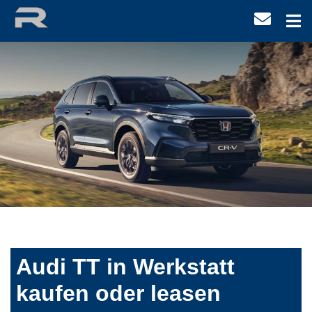
Audi TT in Werkstatt
kaufen oder leasen