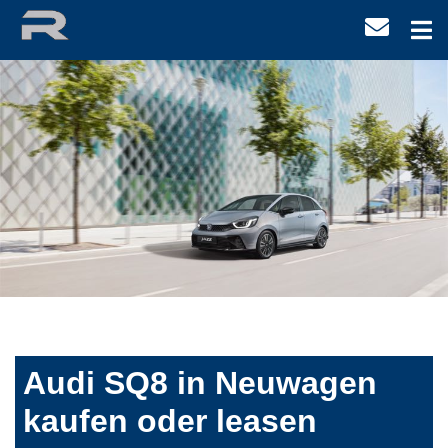
Audi SQ8 in Neuwagen
kaufen oder leasen