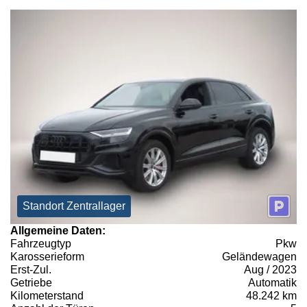
Standort Zentrallager
Allgemeine Daten:
Fahrzeugtyp
Pkw
Karosserieform
Geländewagen
Erst-Zul.
Aug / 2023
Getriebe
Automatik
Kilometerstand
48.242 km