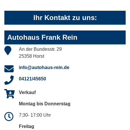
Ihr Kontakt zu uns:
Autohaus Frank Rein
An der Bundesstr. 29
25358 Horst
info@autohaus-rein.de
04121/45650
Verkauf
Montag bis Donnerstag
7:30- 17:00 Uhr
Freitag