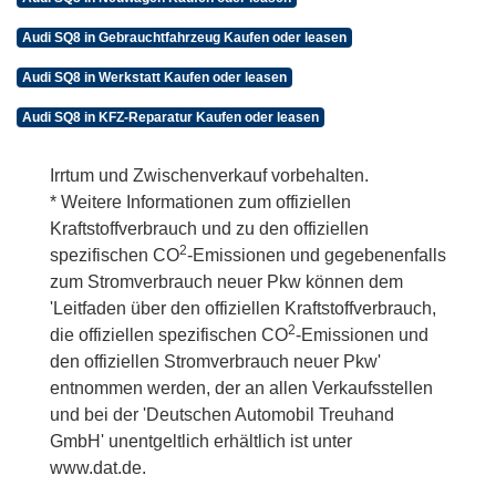
Audi SQ8 in Gebrauchtfahrzeug Kaufen oder leasen
Audi SQ8 in Werkstatt Kaufen oder leasen
Audi SQ8 in KFZ-Reparatur Kaufen oder leasen
Irrtum und Zwischenverkauf vorbehalten.
* Weitere Informationen zum offiziellen
Kraftstoffverbrauch und zu den offiziellen
2
spezifischen CO
-Emissionen und gegebenenfalls
zum Stromverbrauch neuer Pkw können dem
'Leitfaden über den offiziellen Kraftstoffverbrauch,
2
die offiziellen spezifischen CO
-Emissionen und
den offiziellen Stromverbrauch neuer Pkw'
entnommen werden, der an allen Verkaufsstellen
und bei der 'Deutschen Automobil Treuhand
GmbH' unentgeltlich erhältlich ist unter
www.dat.de.