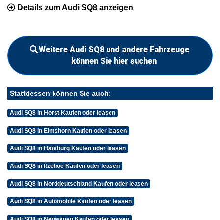
Details zum Audi SQ8 anzeigen
Weitere Audi SQ8 und andere Fahrzeuge
können Sie hier suchen
Stattdessen können Sie auch:
Audi SQ8 in Horst Kaufen oder leasen
Audi SQ8 in Elmshorn Kaufen oder leasen
Audi SQ8 in Hamburg Kaufen oder leasen
Audi SQ8 in Itzehoe Kaufen oder leasen
Audi SQ8 in Norddeutschland Kaufen oder leasen
Audi SQ8 in Automobile Kaufen oder leasen
Audi SQ8 in Neuwagen Kaufen oder leasen