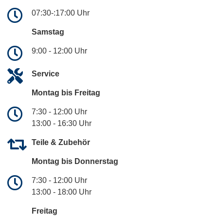
07:30-:17:00 Uhr
Samstag
9:00 - 12:00 Uhr
Service
Montag bis Freitag
7:30 - 12:00 Uhr
13:00 - 16:30 Uhr
Teile & Zubehör
Montag bis Donnerstag
7:30 - 12:00 Uhr
13:00 - 18:00 Uhr
Freitag