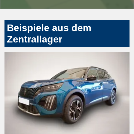
Beispiele aus dem
Zentrallager