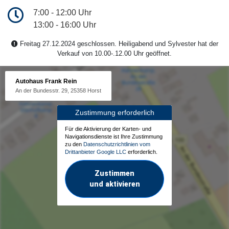
7:00 - 12:00 Uhr
13:00 - 16:00 Uhr
Freitag 27.12.2024 geschlossen. Heiligabend und Sylvester hat der
Verkauf von 10.00-.12.00 Uhr geöffnet.
Autohaus Frank Rein
An der Bundesstr. 29, 25358 Horst
Zustimmung erforderlich
Für die Aktivierung der Karten- und
Navigationsdienste ist Ihre Zustimmung
zu den
Datenschutzrichtlinien vom
Drittanbieter Google LLC
erforderlich.
Zustimmen
und aktivieren