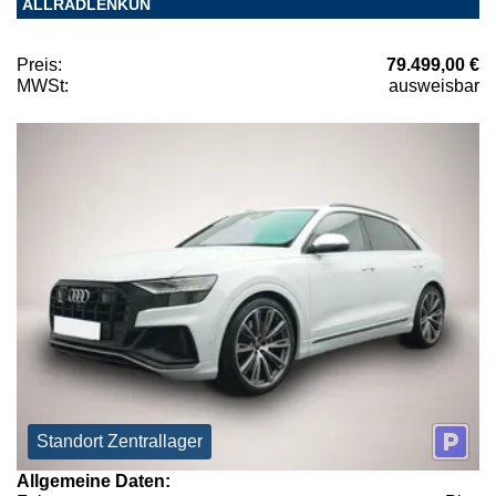
ALLRADLENKUN
Preis:
79.499,00 €
MWSt:
ausweisbar
Standort Zentrallager
Allgemeine Daten: