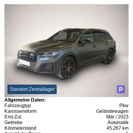
Standort Zentrallager
Allgemeine Daten:
Fahrzeugtyp
Pkw
Karosserieform
Geländewagen
Erst-Zul.
Mär / 2023
Getriebe
Automatik
Kilometerstand
45.267 km