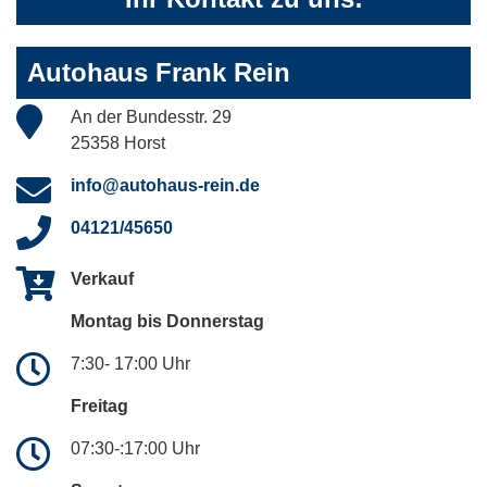
Autohaus Frank Rein
An der Bundesstr. 29
25358 Horst
info@autohaus-rein.de
04121/45650
Verkauf
Montag bis Donnerstag
7:30- 17:00 Uhr
Freitag
07:30-:17:00 Uhr