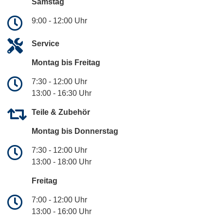
Samstag
9:00 - 12:00 Uhr
Service
Montag bis Freitag
7:30 - 12:00 Uhr
13:00 - 16:30 Uhr
Teile & Zubehör
Montag bis Donnerstag
7:30 - 12:00 Uhr
13:00 - 18:00 Uhr
Freitag
7:00 - 12:00 Uhr
13:00 - 16:00 Uhr