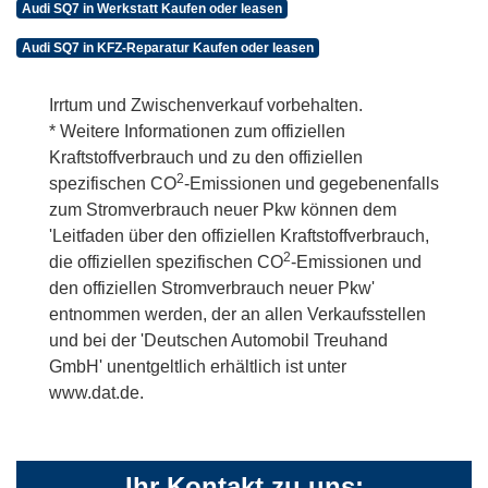
Audi SQ7 in Werkstatt Kaufen oder leasen
Audi SQ7 in KFZ-Reparatur Kaufen oder leasen
Irrtum und Zwischenverkauf vorbehalten.
* Weitere Informationen zum offiziellen
Kraftstoffverbrauch und zu den offiziellen
2
spezifischen CO
-Emissionen und gegebenenfalls
zum Stromverbrauch neuer Pkw können dem
'Leitfaden über den offiziellen Kraftstoffverbrauch,
2
die offiziellen spezifischen CO
-Emissionen und
den offiziellen Stromverbrauch neuer Pkw'
entnommen werden, der an allen Verkaufsstellen
und bei der 'Deutschen Automobil Treuhand
GmbH' unentgeltlich erhältlich ist unter
www.dat.de.
Ihr Kontakt zu uns: