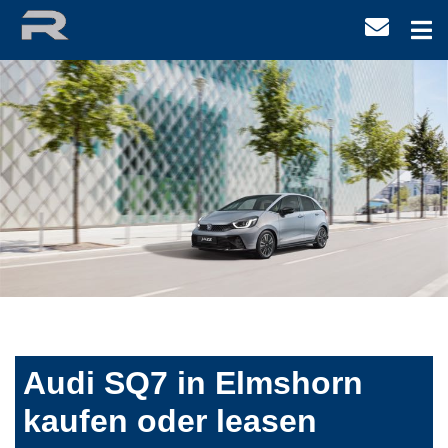
Audi SQ7 in Elmshorn
kaufen oder leasen