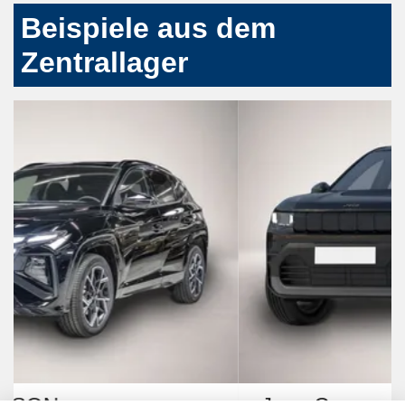
Beispiele aus dem
Zentrallager