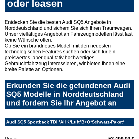
oder leasen
Entdecken Sie die besten Audi SQ5 Angebote in
Norddeutschland und sichern Sie sich Ihren Traumwagen.
Unser vielfältiges Angebot an Fahrzeugmodellen lässt fast
keine Wünsche offen.
Ob Sie ein brandneues Modell mit den neuesten
technologischen Features suchen oder sich für ein
preiswertes, aber qualitativ hochwertiges
Gebrauchtfahrzeug interessieren, wir bieten Ihnen eine
breite Palette an Optionen.
Erkunden Sie die gefundenen Audi
SQ5 Modelle in Norddeutschland
und fordern Sie Ihr Angebot an
Audi SQ5 Sportback TDI *AHK*Luft*B+O*Schwarz-Paket*
Preis:
53.499,00 €