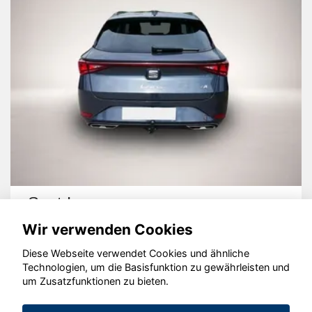
Seat Leon
Wir verwenden Cookies
Diese Webseite verwendet Cookies und ähnliche
Technologien, um die Basisfunktion zu gewährleisten und
um Zusatzfunktionen zu bieten.
© konjunkturmotor.de GmbH 2020 - 2026