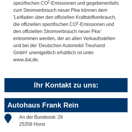
2
spezifischen CO
-Emissionen und gegebenenfalls
zum Stromverbrauch neuer Pkw können dem
'Leitfaden über den offiziellen Kraftstoffverbrauch,
2
die offiziellen spezifischen CO
-Emissionen und
den offiziellen Stromverbrauch neuer Pkw'
entnommen werden, der an allen Verkaufsstellen
und bei der 'Deutschen Automobil Treuhand
GmbH' unentgeltlich erhältlich ist unter
www.dat.de.
Ihr Kontakt zu uns:
Autohaus Frank Rein
An der Bundesstr. 29
25358 Horst