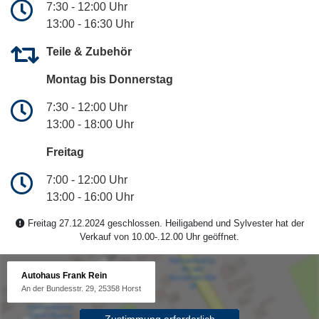
7:30 - 12:00 Uhr
13:00 - 16:30 Uhr
Teile & Zubehör
Montag bis Donnerstag
7:30 - 12:00 Uhr
13:00 - 18:00 Uhr
Freitag
7:00 - 12:00 Uhr
13:00 - 16:00 Uhr
Freitag 27.12.2024 geschlossen. Heiligabend und Sylvester hat der
Verkauf von 10.00-.12.00 Uhr geöffnet.
Autohaus Frank Rein
An der Bundesstr. 29, 25358 Horst