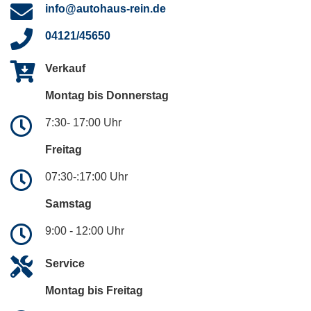
info@autohaus-rein.de
04121/45650
Verkauf
Montag bis Donnerstag
7:30- 17:00 Uhr
Freitag
07:30-:17:00 Uhr
Samstag
9:00 - 12:00 Uhr
Service
Montag bis Freitag