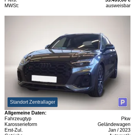
MWSt:
ausweisbar
Standort Zentrallager
Allgemeine Daten:
Fahrzeugtyp
Pkw
Karosserieform
Geländewagen
Erst-Zul.
Jan / 2023