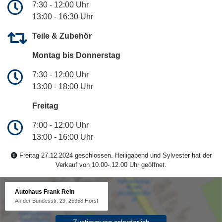
7:30 - 12:00 Uhr
13:00 - 16:30 Uhr
Teile & Zubehör
Montag bis Donnerstag
7:30 - 12:00 Uhr
13:00 - 18:00 Uhr
Freitag
7:00 - 12:00 Uhr
13:00 - 16:00 Uhr
Freitag 27.12.2024 geschlossen. Heiligabend und Sylvester hat der
Verkauf von 10.00-.12.00 Uhr geöffnet.
Autohaus Frank Rein
An der Bundesstr. 29, 25358 Horst