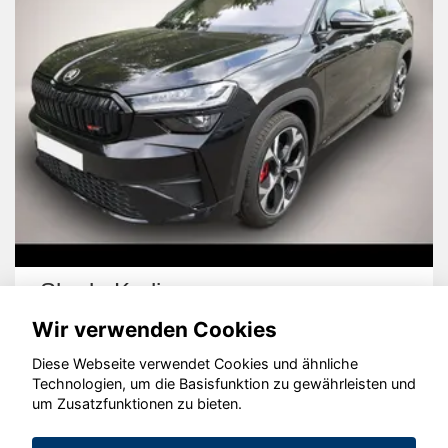
Skoda Kodiaq
Wir verwenden Cookies
Diese Webseite verwendet Cookies und ähnliche
Technologien, um die Basisfunktion zu gewährleisten und
um Zusatzfunktionen zu bieten.
© konjunkturmotor.de GmbH 2020 - 2026