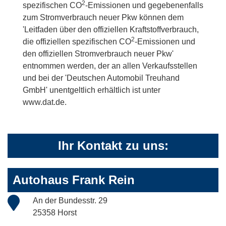
2
spezifischen CO
-Emissionen und gegebenenfalls
zum Stromverbrauch neuer Pkw können dem
'Leitfaden über den offiziellen Kraftstoffverbrauch,
2
die offiziellen spezifischen CO
-Emissionen und
den offiziellen Stromverbrauch neuer Pkw'
entnommen werden, der an allen Verkaufsstellen
und bei der 'Deutschen Automobil Treuhand
GmbH' unentgeltlich erhältlich ist unter
www.dat.de.
Ihr Kontakt zu uns:
Autohaus Frank Rein
An der Bundesstr. 29
25358 Horst