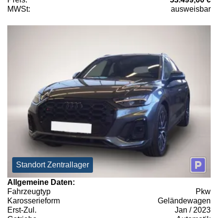
MWSt:
ausweisbar
Standort Zentrallager
Allgemeine Daten:
Fahrzeugtyp
Pkw
Karosserieform
Geländewagen
Erst-Zul.
Jan / 2023