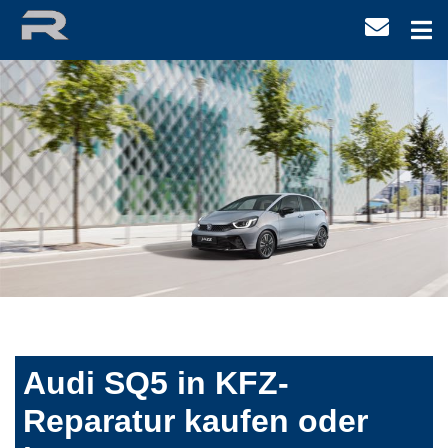
Audi SQ5 in KFZ-
Reparatur kaufen oder