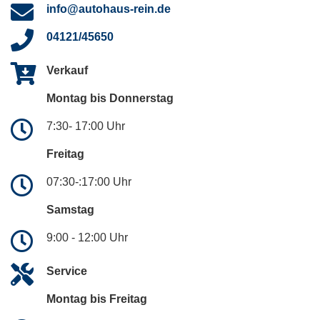
info@autohaus-rein.de
04121/45650
Verkauf
Montag bis Donnerstag
7:30- 17:00 Uhr
Freitag
07:30-:17:00 Uhr
Samstag
9:00 - 12:00 Uhr
Service
Montag bis Freitag