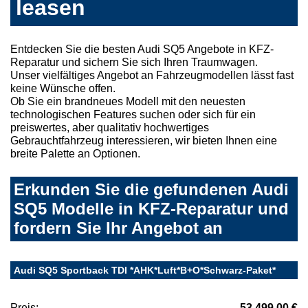
leasen
Entdecken Sie die besten Audi SQ5 Angebote in KFZ-
Reparatur und sichern Sie sich Ihren Traumwagen.
Unser vielfältiges Angebot an Fahrzeugmodellen lässt fast
keine Wünsche offen.
Ob Sie ein brandneues Modell mit den neuesten
technologischen Features suchen oder sich für ein
preiswertes, aber qualitativ hochwertiges
Gebrauchtfahrzeug interessieren, wir bieten Ihnen eine
breite Palette an Optionen.
Erkunden Sie die gefundenen Audi
SQ5 Modelle in KFZ-Reparatur und
fordern Sie Ihr Angebot an
Audi SQ5 Sportback TDI *AHK*Luft*B+O*Schwarz-Paket*
Preis:
53.499,00 €