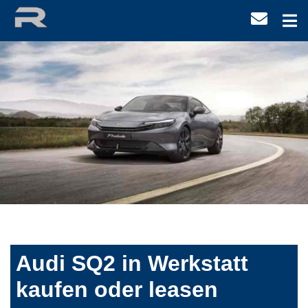
Audi SQ2 in Werkstatt
kaufen oder leasen