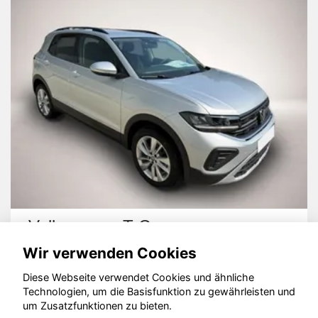
-Cross
Ford Kuga
Wir verwenden Cookies
Diese Webseite verwendet Cookies und ähnliche
Technologien, um die Basisfunktion zu gewährleisten und
um Zusatzfunktionen zu bieten.
© konjunkturmotor.de GmbH 2020 - 2026