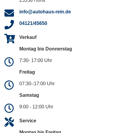
25358 Horst
info@autohaus-rein.de
04121/45650
Verkauf
Montag bis Donnerstag
7:30- 17:00 Uhr
Freitag
07:30-:17:00 Uhr
Samstag
9:00 - 12:00 Uhr
Service
Montag bis Freitag