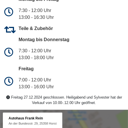
7:30 - 12:00 Uhr
13:00 - 16:30 Uhr
Teile & Zubehör
Montag bis Donnerstag
7:30 - 12:00 Uhr
13:00 - 18:00 Uhr
Freitag
7:00 - 12:00 Uhr
13:00 - 16:00 Uhr
Freitag 27.12.2024 geschlossen. Heiligabend und Sylvester hat der
Verkauf von 10.00-.12.00 Uhr geöffnet.
Autohaus Frank Rein
An der Bundesstr. 29, 25358 Horst