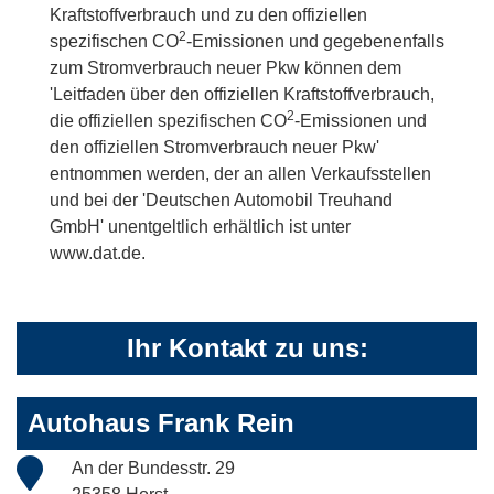
Kraftstoffverbrauch und zu den offiziellen
2
spezifischen CO
-Emissionen und gegebenenfalls
zum Stromverbrauch neuer Pkw können dem
'Leitfaden über den offiziellen Kraftstoffverbrauch,
2
die offiziellen spezifischen CO
-Emissionen und
den offiziellen Stromverbrauch neuer Pkw'
entnommen werden, der an allen Verkaufsstellen
und bei der 'Deutschen Automobil Treuhand
GmbH' unentgeltlich erhältlich ist unter
www.dat.de.
Ihr Kontakt zu uns:
Autohaus Frank Rein
An der Bundesstr. 29