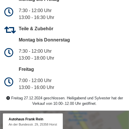
7:30 - 12:00 Uhr
13:00 - 16:30 Uhr
Teile & Zubehör
Montag bis Donnerstag
7:30 - 12:00 Uhr
13:00 - 18:00 Uhr
Freitag
7:00 - 12:00 Uhr
13:00 - 16:00 Uhr
Freitag 27.12.2024 geschlossen. Heiligabend und Sylvester hat der
Verkauf von 10.00-.12.00 Uhr geöffnet.
Autohaus Frank Rein
An der Bundesstr. 29, 25358 Horst