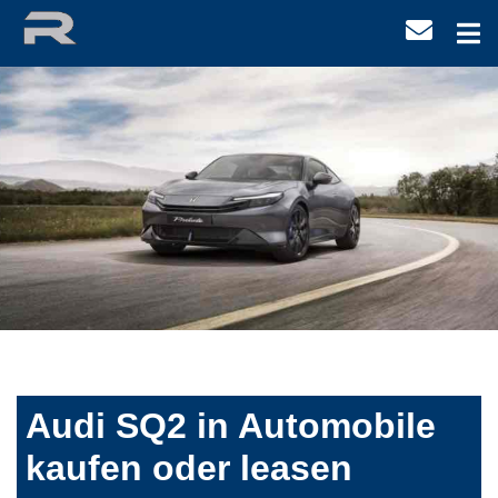
Audi SQ2 in Automobile
kaufen oder leasen