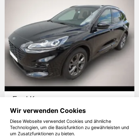
Seat Leon
Wir verwenden Cookies
Diese Webseite verwendet Cookies und ähnliche
Technologien, um die Basisfunktion zu gewährleisten und
um Zusatzfunktionen zu bieten.
© konjunkturmotor.de GmbH 2020 - 2026