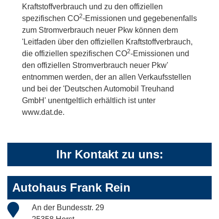
Kraftstoffverbrauch und zu den offiziellen
2
spezifischen CO
-Emissionen und gegebenenfalls
zum Stromverbrauch neuer Pkw können dem
'Leitfaden über den offiziellen Kraftstoffverbrauch,
2
die offiziellen spezifischen CO
-Emissionen und
den offiziellen Stromverbrauch neuer Pkw'
entnommen werden, der an allen Verkaufsstellen
und bei der 'Deutschen Automobil Treuhand
GmbH' unentgeltlich erhältlich ist unter
www.dat.de.
Ihr Kontakt zu uns:
Autohaus Frank Rein
An der Bundesstr. 29