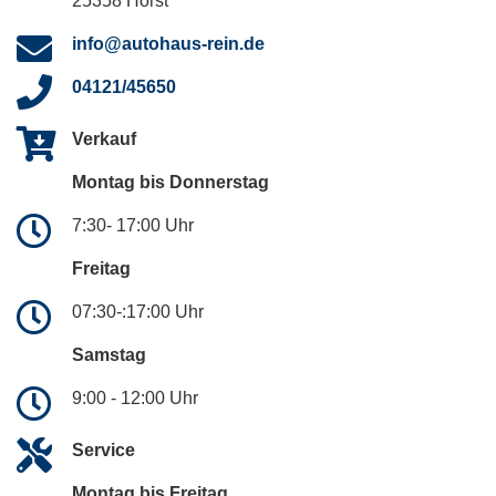
25358 Horst
info@autohaus-rein.de
04121/45650
Verkauf
Montag bis Donnerstag
7:30- 17:00 Uhr
Freitag
07:30-:17:00 Uhr
Samstag
9:00 - 12:00 Uhr
Service
Montag bis Freitag