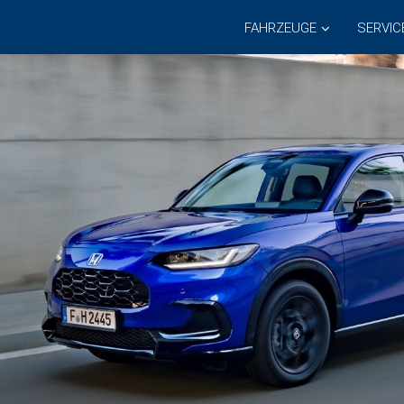
FAHRZEUGE
SERVIC