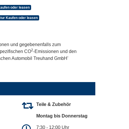
aufen oder leasen
tur Kaufen oder leasen
onen und gegebenenfalls zum
2
 spezifischen CO
-Emissionen und den
utschen Automobil Treuhand GmbH'
Teile & Zubehör
Montag bis Donnerstag
7:30 - 12:00 Uhr