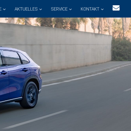
E
AKTUELLES
SERVICE
KONTAKT