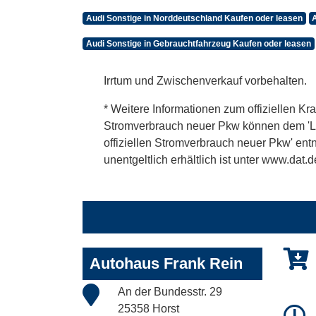
Audi Sonstige in Norddeutschland Kaufen oder leasen
Audi Sonstige in Gebrauchtfahrzeug Kaufen oder leasen
Irrtum und Zwischenverkauf vorbehalten.
* Weitere Informationen zum offiziellen Kra
Stromverbrauch neuer Pkw können dem 'Leitf
offiziellen Stromverbrauch neuer Pkw' en
unentgeltlich erhältlich ist unter www.dat.d
Autohaus Frank Rein
An der Bundesstr. 29
25358 Horst