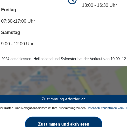
13:00 - 16:30 Uhr
Freitag
07:30-:17:00 Uhr
Samstag
9:00 - 12:00 Uhr
.2024 geschlossen. Heiligabend und Sylvester hat der Verkauf von 10.00-.12.
Zustimmung erforderlich
 der Karten- und Navigationsdienste ist Ihre Zustimmung zu den
Datenschutzrichtlinien vom Dr
Zustimmen und aktivieren