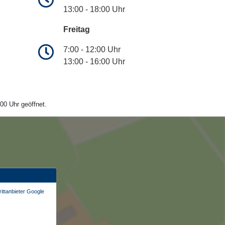
13:00 - 18:00 Uhr
Freitag
7:00 - 12:00 Uhr
13:00 - 16:00 Uhr
00 Uhr geöffnet.
ittanbieter Google