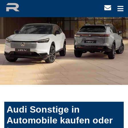
Audi Sonstige in
Automobile kaufen oder