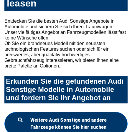
leasen
Entdecken Sie die besten Audi Sonstige Angebote in
Automobile und sichern Sie sich Ihren Traumwagen.
Unser vielfältiges Angebot an Fahrzeugmodellen lässt fast
keine Wünsche offen.
Ob Sie ein brandneues Modell mit den neuesten
technologischen Features suchen oder sich für ein
preiswertes, aber qualitativ hochwertiges
Gebrauchtfahrzeug interessieren, wir bieten Ihnen eine
breite Palette an Optionen.
Erkunden Sie die gefundenen Audi
Sonstige Modelle in Automobile
und fordern Sie Ihr Angebot an
Weitere Audi Sonstige und andere
Fahrzeuge können Sie hier suchen