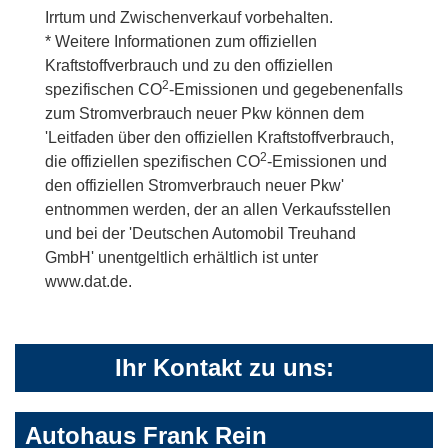
Irrtum und Zwischenverkauf vorbehalten.
* Weitere Informationen zum offiziellen
Kraftstoffverbrauch und zu den offiziellen
2
spezifischen CO
-Emissionen und gegebenenfalls
zum Stromverbrauch neuer Pkw können dem
'Leitfaden über den offiziellen Kraftstoffverbrauch,
2
die offiziellen spezifischen CO
-Emissionen und
den offiziellen Stromverbrauch neuer Pkw'
entnommen werden, der an allen Verkaufsstellen
und bei der 'Deutschen Automobil Treuhand
GmbH' unentgeltlich erhältlich ist unter
www.dat.de.
Ihr Kontakt zu uns:
Autohaus Frank Rein