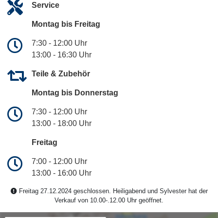
Service
Montag bis Freitag
7:30 - 12:00 Uhr
13:00 - 16:30 Uhr
Teile & Zubehör
Montag bis Donnerstag
7:30 - 12:00 Uhr
13:00 - 18:00 Uhr
Freitag
7:00 - 12:00 Uhr
13:00 - 16:00 Uhr
Freitag 27.12.2024 geschlossen. Heiligabend und Sylvester hat der
Verkauf von 10.00-.12.00 Uhr geöffnet.