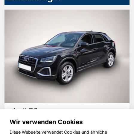
Audi Q2
Wir verwenden Cookies
Diese Webseite verwendet Cookies und ähnliche