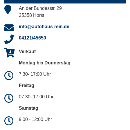
An der Bundesstr. 29
25358 Horst
info@autohaus-rein.de
04121/45650
Verkauf
Montag bis Donnerstag
7:30- 17:00 Uhr
Freitag
07:30-:17:00 Uhr
Samstag
9:00 - 12:00 Uhr