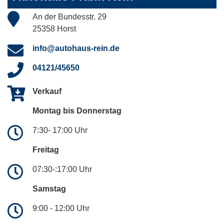
An der Bundesstr. 29
25358 Horst
info@autohaus-rein.de
04121/45650
Verkauf
Montag bis Donnerstag
7:30- 17:00 Uhr
Freitag
07:30-:17:00 Uhr
Samstag
9:00 - 12:00 Uhr