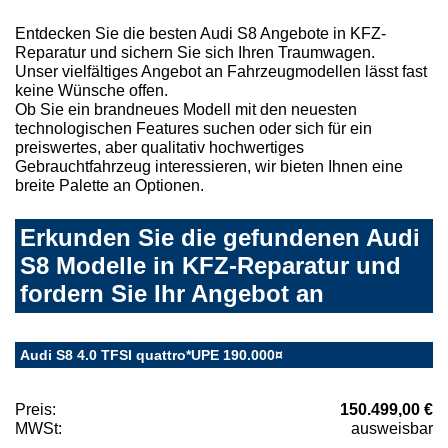
Entdecken Sie die besten Audi S8 Angebote in KFZ-
Reparatur und sichern Sie sich Ihren Traumwagen.
Unser vielfältiges Angebot an Fahrzeugmodellen lässt fast
keine Wünsche offen.
Ob Sie ein brandneues Modell mit den neuesten
technologischen Features suchen oder sich für ein
preiswertes, aber qualitativ hochwertiges
Gebrauchtfahrzeug interessieren, wir bieten Ihnen eine
breite Palette an Optionen.
Erkunden Sie die gefundenen Audi
S8 Modelle in KFZ-Reparatur und
fordern Sie Ihr Angebot an
Audi S8 4.0 TFSI quattro*UPE 190.000¤
Preis:
150.499,00 €
MWSt:
ausweisbar