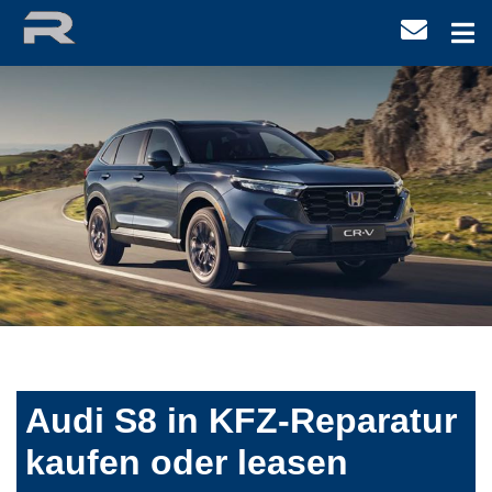
Audi S8 in KFZ-Reparatur
kaufen oder leasen