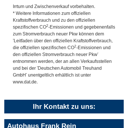
Irrtum und Zwischenverkauf vorbehalten.
* Weitere Informationen zum offiziellen
Kraftstoffverbrauch und zu den offiziellen
2
spezifischen CO
-Emissionen und gegebenenfalls
zum Stromverbrauch neuer Pkw können dem
'Leitfaden über den offiziellen Kraftstoffverbrauch,
2
die offiziellen spezifischen CO
-Emissionen und
den offiziellen Stromverbrauch neuer Pkw'
entnommen werden, der an allen Verkaufsstellen
und bei der 'Deutschen Automobil Treuhand
GmbH' unentgeltlich erhältlich ist unter
www.dat.de.
Ihr Kontakt zu uns:
Autohaus Frank Rein