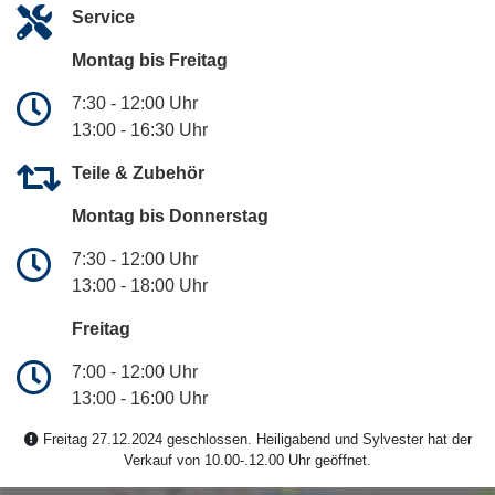
Service
Montag bis Freitag
7:30 - 12:00 Uhr
13:00 - 16:30 Uhr
Teile & Zubehör
Montag bis Donnerstag
7:30 - 12:00 Uhr
13:00 - 18:00 Uhr
Freitag
7:00 - 12:00 Uhr
13:00 - 16:00 Uhr
Freitag 27.12.2024 geschlossen. Heiligabend und Sylvester hat der
Verkauf von 10.00-.12.00 Uhr geöffnet.