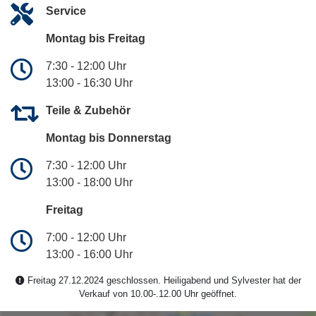
Service
Montag bis Freitag
7:30 - 12:00 Uhr
13:00 - 16:30 Uhr
Teile & Zubehör
Montag bis Donnerstag
7:30 - 12:00 Uhr
13:00 - 18:00 Uhr
Freitag
7:00 - 12:00 Uhr
13:00 - 16:00 Uhr
Freitag 27.12.2024 geschlossen. Heiligabend und Sylvester hat der
Verkauf von 10.00-.12.00 Uhr geöffnet.