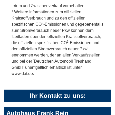
Irrtum und Zwischenverkauf vorbehalten.
* Weitere Informationen zum offiziellen
Kraftstoffverbrauch und zu den offiziellen
2
spezifischen CO
-Emissionen und gegebenenfalls
zum Stromverbrauch neuer Pkw können dem
'Leitfaden über den offiziellen Kraftstoffverbrauch,
2
die offiziellen spezifischen CO
-Emissionen und
den offiziellen Stromverbrauch neuer Pkw'
entnommen werden, der an allen Verkaufsstellen
und bei der 'Deutschen Automobil Treuhand
GmbH' unentgeltlich erhältlich ist unter
www.dat.de.
Ihr Kontakt zu uns:
Autohaus Frank Rein