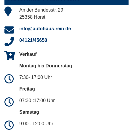
An der Bundesstr. 29
25358 Horst
info@autohaus-rein.de
04121/45650
Verkauf
Montag bis Donnerstag
7:30- 17:00 Uhr
Freitag
07:30-:17:00 Uhr
Samstag
9:00 - 12:00 Uhr