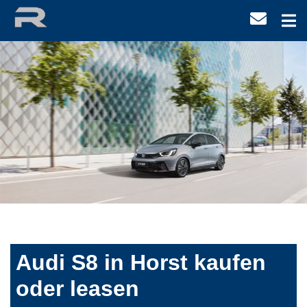
Audi S8 in Horst kaufen
oder leasen