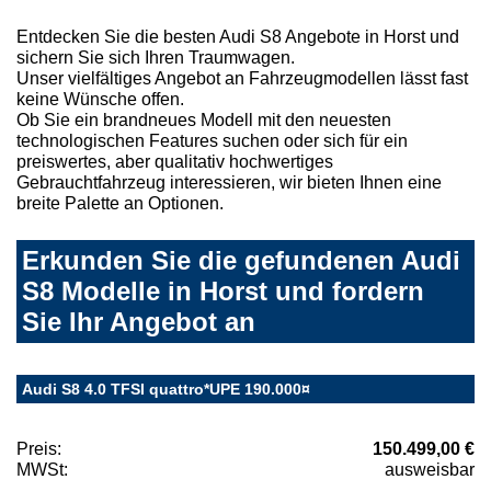
Entdecken Sie die besten Audi S8 Angebote in Horst und
sichern Sie sich Ihren Traumwagen.
Unser vielfältiges Angebot an Fahrzeugmodellen lässt fast
keine Wünsche offen.
Ob Sie ein brandneues Modell mit den neuesten
technologischen Features suchen oder sich für ein
preiswertes, aber qualitativ hochwertiges
Gebrauchtfahrzeug interessieren, wir bieten Ihnen eine
breite Palette an Optionen.
Erkunden Sie die gefundenen Audi
S8 Modelle in Horst und fordern
Sie Ihr Angebot an
Audi S8 4.0 TFSI quattro*UPE 190.000¤
Preis:
150.499,00 €
MWSt:
ausweisbar