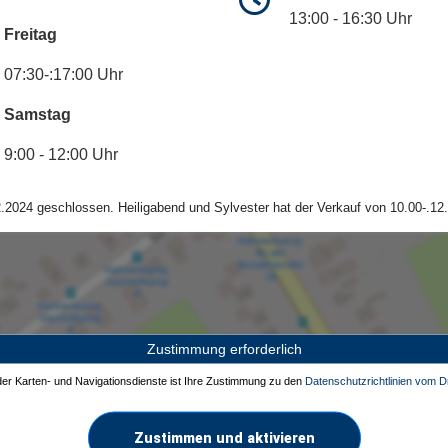
13:00 - 16:30 Uhr
Freitag
07:30-:17:00 Uhr
Samstag
9:00 - 12:00 Uhr
.2024 geschlossen. Heiligabend und Sylvester hat der Verkauf von 10.00-.12.
Zustimmung erforderlich
 der Karten- und Navigationsdienste ist Ihre Zustimmung zu den
Datenschutzrichtlinien vom Dr
Zustimmen und aktivieren