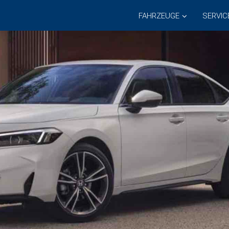
FAHRZEUGE
SERVIC