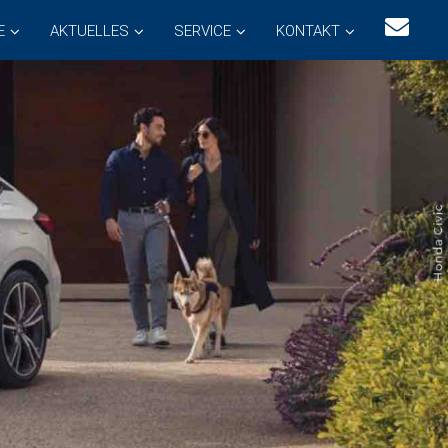
E
AKTUELLES
SERVICE
KONTAKT