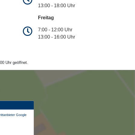
13:00 - 18:00 Uhr
Freitag
7:00 - 12:00 Uhr
13:00 - 16:00 Uhr
00 Uhr geöffnet.
ittanbieter Google