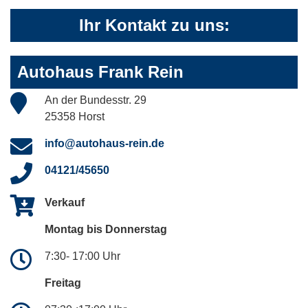
Ihr Kontakt zu uns:
Autohaus Frank Rein
An der Bundesstr. 29
25358 Horst
info@autohaus-rein.de
04121/45650
Verkauf
Montag bis Donnerstag
7:30- 17:00 Uhr
Freitag