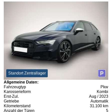
Standort Zentrallager
Allgemeine Daten:
Fahrzeugtyp
Pkw
Karosserieform
Kombi
Erst-Zul.
Aug / 2023
Getriebe
Automatik
Kilometerstand
31.100 km
Anzahl der Türen
5