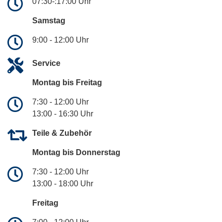
07:30-:17:00 Uhr
Samstag
9:00 - 12:00 Uhr
Service
Montag bis Freitag
7:30 - 12:00 Uhr
13:00 - 16:30 Uhr
Teile & Zubehör
Montag bis Donnerstag
7:30 - 12:00 Uhr
13:00 - 18:00 Uhr
Freitag