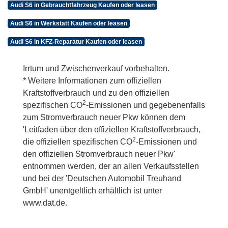
Audi S6 in Gebrauchtfahrzeug Kaufen oder leasen
Audi S6 in Werkstatt Kaufen oder leasen
Audi S6 in KFZ-Reparatur Kaufen oder leasen
Irrtum und Zwischenverkauf vorbehalten.
* Weitere Informationen zum offiziellen
Kraftstoffverbrauch und zu den offiziellen
2
spezifischen CO
-Emissionen und gegebenenfalls
zum Stromverbrauch neuer Pkw können dem
'Leitfaden über den offiziellen Kraftstoffverbrauch,
2
die offiziellen spezifischen CO
-Emissionen und
den offiziellen Stromverbrauch neuer Pkw'
entnommen werden, der an allen Verkaufsstellen
und bei der 'Deutschen Automobil Treuhand
GmbH' unentgeltlich erhältlich ist unter
www.dat.de.