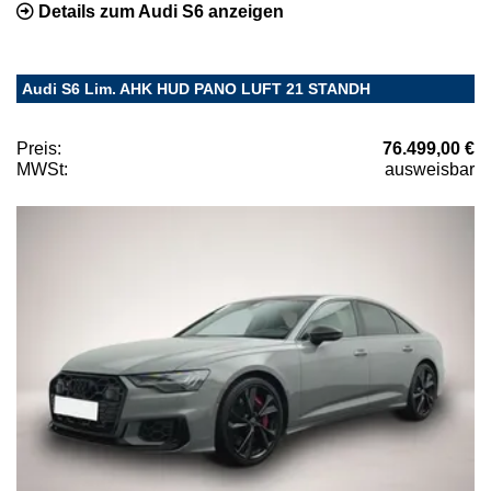
Details zum Audi S6 anzeigen
Audi S6 Lim. AHK HUD PANO LUFT 21 STANDH
Preis:
76.499,00 €
MWSt:
ausweisbar