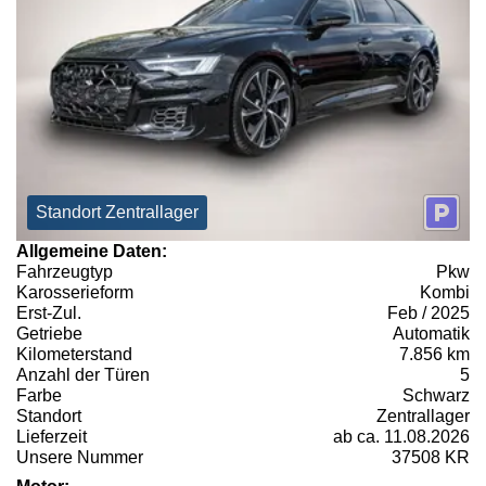
Standort Zentrallager
Allgemeine Daten:
Fahrzeugtyp
Pkw
Karosserieform
Kombi
Erst-Zul.
Feb / 2025
Getriebe
Automatik
Kilometerstand
7.856 km
Anzahl der Türen
5
Farbe
Schwarz
Standort
Zentrallager
Lieferzeit
ab ca. 11.08.2026
Unsere Nummer
37508 KR