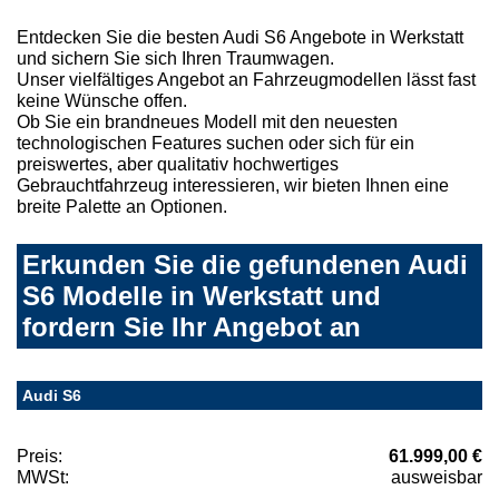
Entdecken Sie die besten Audi S6 Angebote in Werkstatt
und sichern Sie sich Ihren Traumwagen.
Unser vielfältiges Angebot an Fahrzeugmodellen lässt fast
keine Wünsche offen.
Ob Sie ein brandneues Modell mit den neuesten
technologischen Features suchen oder sich für ein
preiswertes, aber qualitativ hochwertiges
Gebrauchtfahrzeug interessieren, wir bieten Ihnen eine
breite Palette an Optionen.
Erkunden Sie die gefundenen Audi
S6 Modelle in Werkstatt und
fordern Sie Ihr Angebot an
Audi S6
Preis:
61.999,00 €
MWSt:
ausweisbar