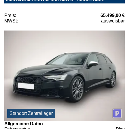
Preis:
65.499,00 €
MWSt:
ausweisbar
Standort Zentrallager
Allgemeine Daten: