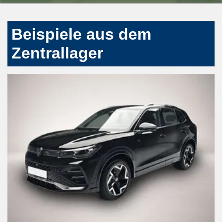
Beispiele aus dem
Zentrallager