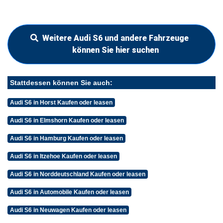
Weitere Audi S6 und andere Fahrzeuge
können Sie hier suchen
Stattdessen können Sie auch:
Audi S6 in Horst Kaufen oder leasen
Audi S6 in Elmshorn Kaufen oder leasen
Audi S6 in Hamburg Kaufen oder leasen
Audi S6 in Itzehoe Kaufen oder leasen
Audi S6 in Norddeutschland Kaufen oder leasen
Audi S6 in Automobile Kaufen oder leasen
Audi S6 in Neuwagen Kaufen oder leasen