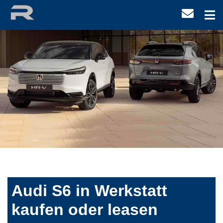
Audi S6 in Werkstatt
kaufen oder leasen