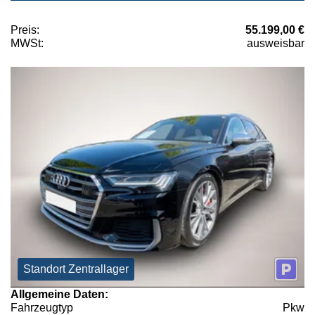
Preis:
55.199,00 €
MWSt:
ausweisbar
Standort Zentrallager
Allgemeine Daten:
Fahrzeugtyp
Pkw