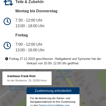
Teile & Zubehör
Montag bis Donnerstag
7:30 - 12:00 Uhr
13:00 - 18:00 Uhr
Freitag
7:00 - 12:00 Uhr
13:00 - 16:00 Uhr
Freitag 27.12.2024 geschlossen. Heiligabend und Sylvester hat der
Verkauf von 10.00-.12.00 Uhr geöffnet.
Autohaus Frank Rein
An der Bundesstr. 29, 25358 Horst
Zustimmung erforderlich
Für die Aktivierung der Karten- und
Navigationsdienste ist Ihre Zustimmung
zu den
Datenschutzrichtlinien vom