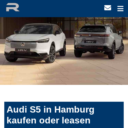
Audi S5 in Hamburg
kaufen oder leasen