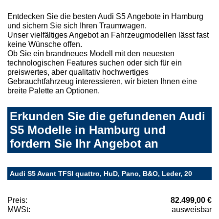
Entdecken Sie die besten Audi S5 Angebote in Hamburg
und sichern Sie sich Ihren Traumwagen.
Unser vielfältiges Angebot an Fahrzeugmodellen lässt fast
keine Wünsche offen.
Ob Sie ein brandneues Modell mit den neuesten
technologischen Features suchen oder sich für ein
preiswertes, aber qualitativ hochwertiges
Gebrauchtfahrzeug interessieren, wir bieten Ihnen eine
breite Palette an Optionen.
Erkunden Sie die gefundenen Audi
S5 Modelle in Hamburg und
fordern Sie Ihr Angebot an
Audi S5 Avant TFSI quattro, HuD, Pano, B&O, Leder, 20
Preis:
82.499,00 €
MWSt:
ausweisbar