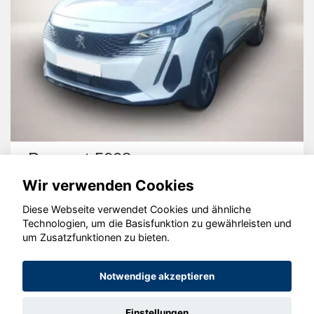
Peugeot 5008
Wir verwenden Cookies
Diese Webseite verwendet Cookies und ähnliche
Technologien, um die Basisfunktion zu gewährleisten und
um Zusatzfunktionen zu bieten.
© konjunkturmotor.de GmbH 2020 - 2026
Notwendige akzeptieren
Einstellungen