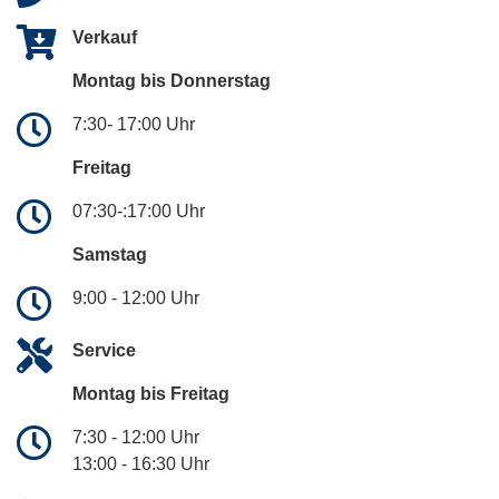
Verkauf
Montag bis Donnerstag
7:30- 17:00 Uhr
Freitag
07:30-:17:00 Uhr
Samstag
9:00 - 12:00 Uhr
Service
Montag bis Freitag
7:30 - 12:00 Uhr
13:00 - 16:30 Uhr