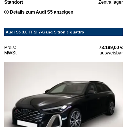
Standort
Zentrallager
Details zum Audi S5 anzeigen
Audi S5 3.0 TFSI 7-Gang S tronic quattro
Preis:
73.199,00 €
MWSt:
ausweisbar