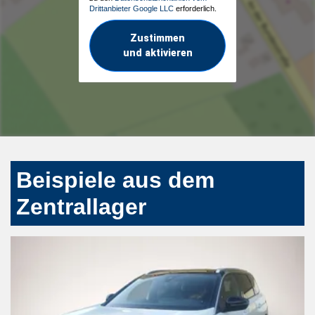
Drittanbieter Google LLC
erforderlich.
Zustimmen
und aktivieren
Beispiele aus dem
Zentrallager