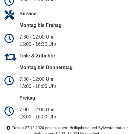
Service
Montag bis Freitag
7:30 - 12:00 Uhr
13:00 - 16:30 Uhr
Teile & Zubehör
Montag bis Donnerstag
7:30 - 12:00 Uhr
13:00 - 18:00 Uhr
Freitag
7:00 - 12:00 Uhr
13:00 - 16:00 Uhr
Freitag 27.12.2024 geschlossen. Heiligabend und Sylvester hat der
Verkauf von 10.00-.12.00 Uhr geöffnet.