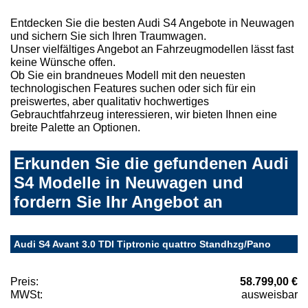
Entdecken Sie die besten Audi S4 Angebote in Neuwagen
und sichern Sie sich Ihren Traumwagen.
Unser vielfältiges Angebot an Fahrzeugmodellen lässt fast
keine Wünsche offen.
Ob Sie ein brandneues Modell mit den neuesten
technologischen Features suchen oder sich für ein
preiswertes, aber qualitativ hochwertiges
Gebrauchtfahrzeug interessieren, wir bieten Ihnen eine
breite Palette an Optionen.
Erkunden Sie die gefundenen Audi
S4 Modelle in Neuwagen und
fordern Sie Ihr Angebot an
Audi S4 Avant 3.0 TDI Tiptronic quattro Standhzg/Pano
Preis:
58.799,00 €
MWSt:
ausweisbar