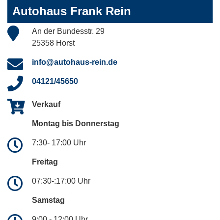
Autohaus Frank Rein
An der Bundesstr. 29
25358 Horst
info@autohaus-rein.de
04121/45650
Verkauf
Montag bis Donnerstag
7:30- 17:00 Uhr
Freitag
07:30-:17:00 Uhr
Samstag
9:00 - 12:00 Uhr