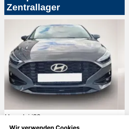
Zentrallager
Hyundai i30
Wir verwenden Cookies