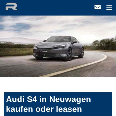
Audi S4 in Neuwagen
kaufen oder leasen