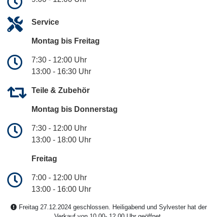
Service
Montag bis Freitag
7:30 - 12:00 Uhr
13:00 - 16:30 Uhr
Teile & Zubehör
Montag bis Donnerstag
7:30 - 12:00 Uhr
13:00 - 18:00 Uhr
Freitag
7:00 - 12:00 Uhr
13:00 - 16:00 Uhr
Freitag 27.12.2024 geschlossen. Heiligabend und Sylvester hat der
Verkauf von 10.00-.12.00 Uhr geöffnet.