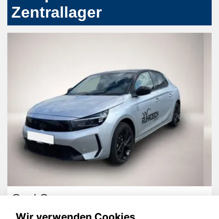
Zentrallager
Hyundai TUCSON
Wir verwenden Cookies