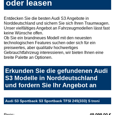
oder leasen
Entdecken Sie die besten Audi S3 Angebote in
Norddeutschland und sichern Sie sich Ihren Traumwagen.
Unser vielfältiges Angebot an Fahrzeugmodellen lässt fast
keine Wünsche offen.
Ob Sie ein brandneues Modell mit den neuesten
technologischen Features suchen oder sich für ein
preiswertes, aber qualitativ hochwertiges
Gebrauchtfahrzeug interessieren, wir bieten Ihnen eine
breite Palette an Optionen.
Erkunden Sie die gefundenen Audi
S3 Modelle in Norddeutschland
und fordern Sie Ihr Angebot an
Audi S3 Sportback S3 Sportback TFSI 245(333) S troni
Preis:
49.099,00 €