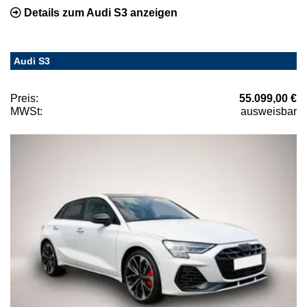
Details zum Audi S3 anzeigen
Audi S3
Preis:
55.099,00 €
MWSt:
ausweisbar