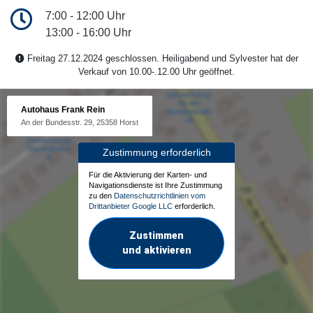
7:00 - 12:00 Uhr
13:00 - 16:00 Uhr
Freitag 27.12.2024 geschlossen. Heiligabend und Sylvester hat der
Verkauf von 10.00-.12.00 Uhr geöffnet.
Autohaus Frank Rein
An der Bundesstr. 29, 25358 Horst
Zustimmung erforderlich
Für die Aktivierung der Karten- und
Navigationsdienste ist Ihre Zustimmung
zu den
Datenschutzrichtlinien vom
Drittanbieter Google LLC
erforderlich.
Zustimmen
und aktivieren