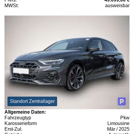
MWSt:
ausweisbar
Standort Zentrallager
Allgemeine Daten:
Fahrzeugtyp
Pkw
Karosserieform
Limousine
Erst-Zul.
Mär / 2025