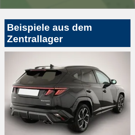
Beispiele aus dem
Zentrallager