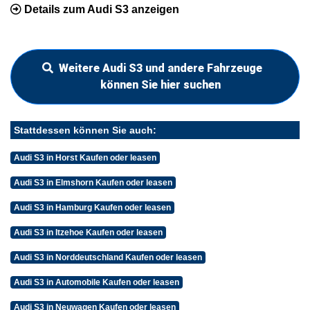
Details zum Audi S3 anzeigen
Weitere Audi S3 und andere Fahrzeuge
können Sie hier suchen
Stattdessen können Sie auch:
Audi S3 in Horst Kaufen oder leasen
Audi S3 in Elmshorn Kaufen oder leasen
Audi S3 in Hamburg Kaufen oder leasen
Audi S3 in Itzehoe Kaufen oder leasen
Audi S3 in Norddeutschland Kaufen oder leasen
Audi S3 in Automobile Kaufen oder leasen
Audi S3 in Neuwagen Kaufen oder leasen