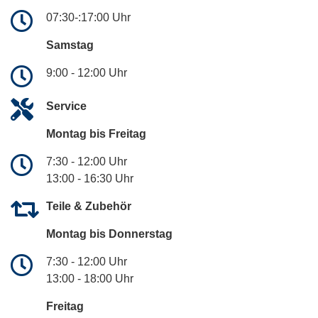
07:30-:17:00 Uhr
Samstag
9:00 - 12:00 Uhr
Service
Montag bis Freitag
7:30 - 12:00 Uhr
13:00 - 16:30 Uhr
Teile & Zubehör
Montag bis Donnerstag
7:30 - 12:00 Uhr
13:00 - 18:00 Uhr
Freitag