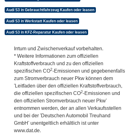
Audi S3 in Gebrauchtfahrzeug Kaufen oder leasen
Audi S3 in Werkstatt Kaufen oder leasen
Audi S3 in KFZ-Reparatur Kaufen oder leasen
Irrtum und Zwischenverkauf vorbehalten.
* Weitere Informationen zum offiziellen
Kraftstoffverbrauch und zu den offiziellen
2
spezifischen CO
-Emissionen und gegebenenfalls
zum Stromverbrauch neuer Pkw können dem
'Leitfaden über den offiziellen Kraftstoffverbrauch,
2
die offiziellen spezifischen CO
-Emissionen und
den offiziellen Stromverbrauch neuer Pkw'
entnommen werden, der an allen Verkaufsstellen
und bei der 'Deutschen Automobil Treuhand
GmbH' unentgeltlich erhältlich ist unter
www.dat.de.