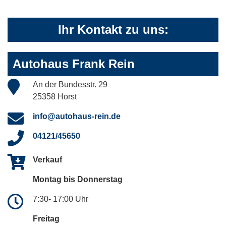
Ihr Kontakt zu uns:
Autohaus Frank Rein
An der Bundesstr. 29
25358 Horst
info@autohaus-rein.de
04121/45650
Verkauf
Montag bis Donnerstag
7:30- 17:00 Uhr
Freitag