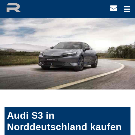
Audi S3 in
Norddeutschland kaufen