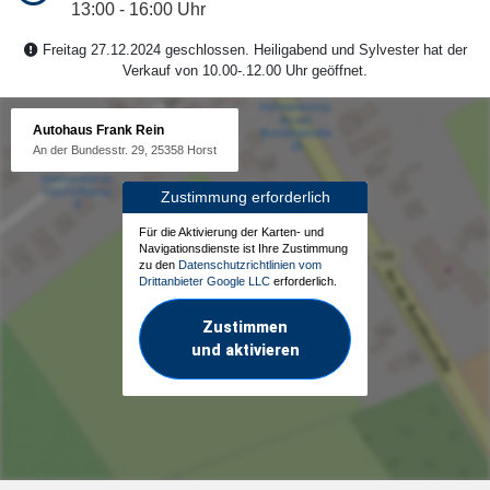
13:00 - 16:00 Uhr
Freitag 27.12.2024 geschlossen. Heiligabend und Sylvester hat der
Verkauf von 10.00-.12.00 Uhr geöffnet.
Autohaus Frank Rein
An der Bundesstr. 29, 25358 Horst
Zustimmung erforderlich
Für die Aktivierung der Karten- und
Navigationsdienste ist Ihre Zustimmung
zu den
Datenschutzrichtlinien vom
Drittanbieter Google LLC
erforderlich.
Zustimmen
und aktivieren