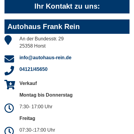
Ihr Kontakt zu uns:
Autohaus Frank Rein
An der Bundesstr. 29
25358 Horst
info@autohaus-rein.de
04121/45650
Verkauf
Montag bis Donnerstag
7:30- 17:00 Uhr
Freitag
07:30-:17:00 Uhr