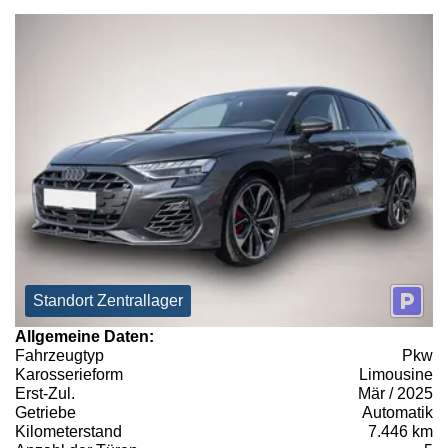
Standort Zentrallager
Allgemeine Daten:
Fahrzeugtyp
Pkw
Karosserieform
Limousine
Erst-Zul.
Mär / 2025
Getriebe
Automatik
Kilometerstand
7.446 km