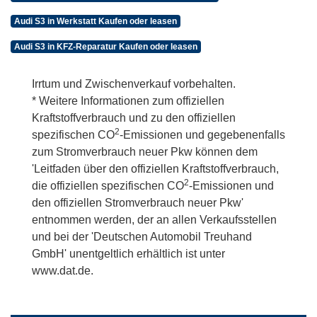
Audi S3 in Werkstatt Kaufen oder leasen
Audi S3 in KFZ-Reparatur Kaufen oder leasen
Irrtum und Zwischenverkauf vorbehalten.
* Weitere Informationen zum offiziellen
Kraftstoffverbrauch und zu den offiziellen
2
spezifischen CO
-Emissionen und gegebenenfalls
zum Stromverbrauch neuer Pkw können dem
'Leitfaden über den offiziellen Kraftstoffverbrauch,
2
die offiziellen spezifischen CO
-Emissionen und
den offiziellen Stromverbrauch neuer Pkw'
entnommen werden, der an allen Verkaufsstellen
und bei der 'Deutschen Automobil Treuhand
GmbH' unentgeltlich erhältlich ist unter
www.dat.de.