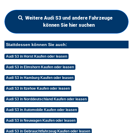
Weitere Audi S3 und andere Fahrzeuge
können Sie hier suchen
Stattdessen können Sie auch:
Audi S3 in Horst Kaufen oder leasen
Audi S3 in Elmshorn Kaufen oder leasen
Audi S3 in Hamburg Kaufen oder leasen
Audi S3 in Itzehoe Kaufen oder leasen
Audi S3 in Norddeutschland Kaufen oder leasen
Audi S3 in Automobile Kaufen oder leasen
Audi S3 in Neuwagen Kaufen oder leasen
Audi S3 in Gebrauchtfahrzeug Kaufen oder leasen