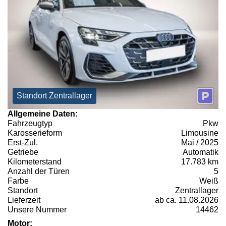
Standort Zentrallager
Allgemeine Daten:
Fahrzeugtyp
Pkw
Karosserieform
Limousine
Erst-Zul.
Mai / 2025
Getriebe
Automatik
Kilometerstand
17.783 km
Anzahl der Türen
5
Farbe
Weiß
Standort
Zentrallager
Lieferzeit
ab ca. 11.08.2026
Unsere Nummer
14462
Motor: