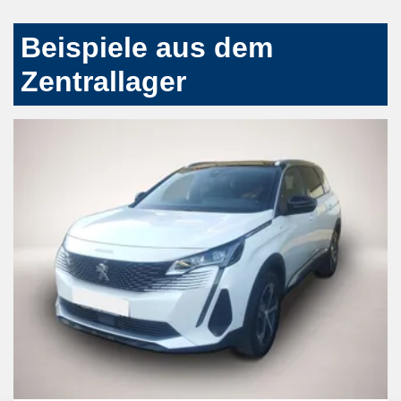
Beispiele aus dem
Zentrallager