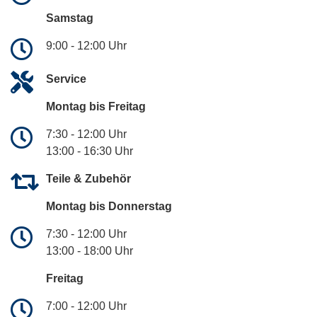
Samstag
9:00 - 12:00 Uhr
Service
Montag bis Freitag
7:30 - 12:00 Uhr
13:00 - 16:30 Uhr
Teile & Zubehör
Montag bis Donnerstag
7:30 - 12:00 Uhr
13:00 - 18:00 Uhr
Freitag
7:00 - 12:00 Uhr