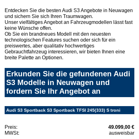
Entdecken Sie die besten Audi S3 Angebote in Neuwagen
und sichern Sie sich Ihren Traumwagen.
Unser vielfältiges Angebot an Fahrzeugmodellen lässt fast
keine Wünsche offen.
Ob Sie ein brandneues Modell mit den neuesten
technologischen Features suchen oder sich für ein
preiswertes, aber qualitativ hochwertiges
Gebrauchtfahrzeug interessieren, wir bieten Ihnen eine
breite Palette an Optionen.
Erkunden Sie die gefundenen Audi
S3 Modelle in Neuwagen und
fordern Sie Ihr Angebot an
Audi S3 Sportback S3 Sportback TFSI 245(333) S troni
Preis:
49.099,00 €
MWSt:
ausweisbar