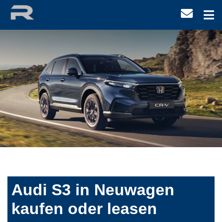
Audi S3 in Neuwagen
kaufen oder leasen