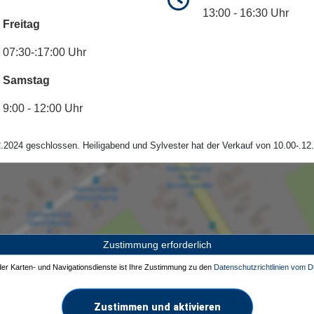
13:00 - 16:30 Uhr
Freitag
07:30-:17:00 Uhr
Samstag
9:00 - 12:00 Uhr
.2024 geschlossen. Heiligabend und Sylvester hat der Verkauf von 10.00-.12.
Zustimmung erforderlich
 der Karten- und Navigationsdienste ist Ihre Zustimmung zu den
Datenschutzrichtlinien vom Dr
Zustimmen und aktivieren