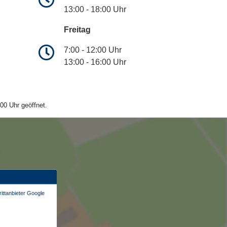
13:00 - 18:00 Uhr
Freitag
7:00 - 12:00 Uhr
13:00 - 16:00 Uhr
00 Uhr geöffnet.
ittanbieter Google