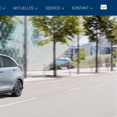
E
AKTUELLES
SERVICE
KONTAKT