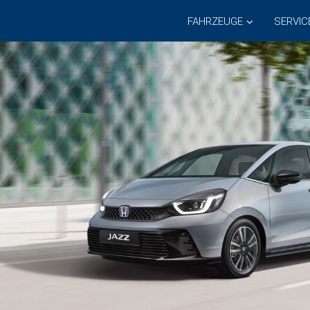
FAHRZEUGE
SERVIC