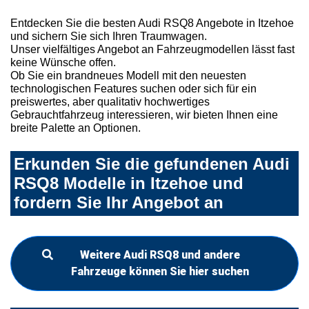
Entdecken Sie die besten Audi RSQ8 Angebote in Itzehoe
und sichern Sie sich Ihren Traumwagen.
Unser vielfältiges Angebot an Fahrzeugmodellen lässt fast
keine Wünsche offen.
Ob Sie ein brandneues Modell mit den neuesten
technologischen Features suchen oder sich für ein
preiswertes, aber qualitativ hochwertiges
Gebrauchtfahrzeug interessieren, wir bieten Ihnen eine
breite Palette an Optionen.
Erkunden Sie die gefundenen Audi
RSQ8 Modelle in Itzehoe und
fordern Sie Ihr Angebot an
Weitere Audi RSQ8 und andere
Fahrzeuge können Sie hier suchen