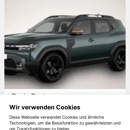
Dacia Duster
Wir verwenden Cookies
Diese Webseite verwendet Cookies und ähnliche
Technologien, um die Basisfunktion zu gewährleisten und
um Zusatzfunktionen zu bieten.
© konjunkturmotor.de GmbH 2020 - 2026