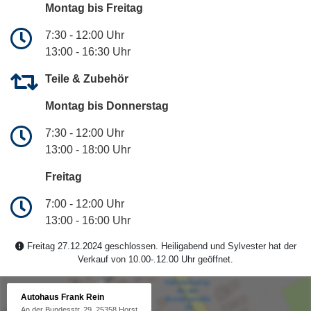
Montag bis Freitag
7:30 - 12:00 Uhr
13:00 - 16:30 Uhr
Teile & Zubehör
Montag bis Donnerstag
7:30 - 12:00 Uhr
13:00 - 18:00 Uhr
Freitag
7:00 - 12:00 Uhr
13:00 - 16:00 Uhr
Freitag 27.12.2024 geschlossen. Heiligabend und Sylvester hat der
Verkauf von 10.00-.12.00 Uhr geöffnet.
Autohaus Frank Rein
An der Bundesstr. 29, 25358 Horst