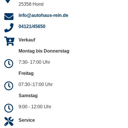
25358 Horst
info@autohaus-rein.de
04121/45650
Verkauf
Montag bis Donnerstag
7:30- 17:00 Uhr
Freitag
07:30-:17:00 Uhr
Samstag
9:00 - 12:00 Uhr
Service