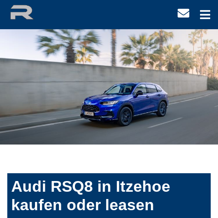
Audi RSQ8 in Itzehoe
kaufen oder leasen