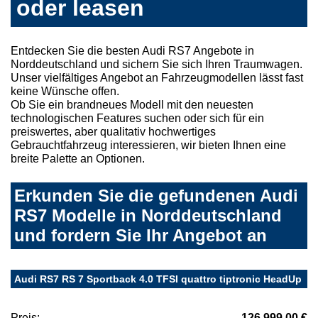
oder leasen
Entdecken Sie die besten Audi RS7 Angebote in
Norddeutschland und sichern Sie sich Ihren Traumwagen.
Unser vielfältiges Angebot an Fahrzeugmodellen lässt fast
keine Wünsche offen.
Ob Sie ein brandneues Modell mit den neuesten
technologischen Features suchen oder sich für ein
preiswertes, aber qualitativ hochwertiges
Gebrauchtfahrzeug interessieren, wir bieten Ihnen eine
breite Palette an Optionen.
Erkunden Sie die gefundenen Audi
RS7 Modelle in Norddeutschland
und fordern Sie Ihr Angebot an
Audi RS7 RS 7 Sportback 4.0 TFSI quattro tiptronic HeadUp
Preis:
126.999,00 €