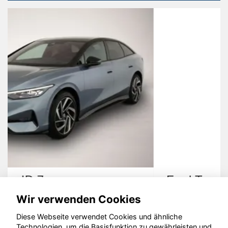
Ford Tourneo Courier
Wir verwenden Cookies
Diese Webseite verwendet Cookies und ähnliche
Technologien, um die Basisfunktion zu gewährleisten und