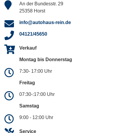
An der Bundesstr. 29
25358 Horst
info@autohaus-rein.de
04121/45650
Verkauf
Montag bis Donnerstag
7:30- 17:00 Uhr
Freitag
07:30-:17:00 Uhr
Samstag
9:00 - 12:00 Uhr
Service