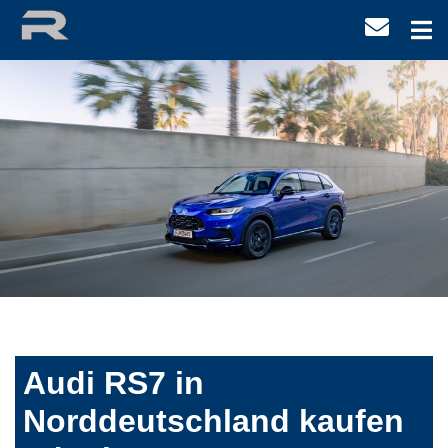
Audi RS7 in
Norddeutschland kaufen