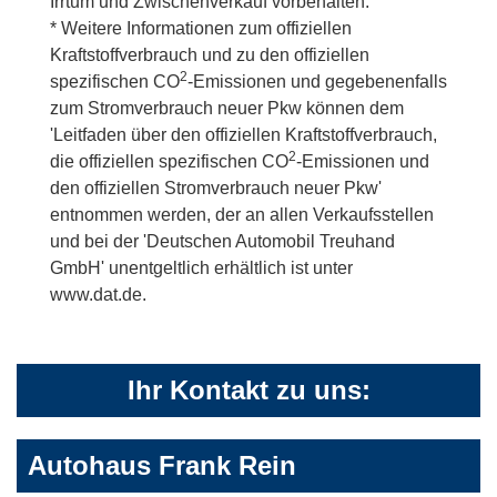
Irrtum und Zwischenverkauf vorbehalten.
* Weitere Informationen zum offiziellen
Kraftstoffverbrauch und zu den offiziellen
2
spezifischen CO
-Emissionen und gegebenenfalls
zum Stromverbrauch neuer Pkw können dem
'Leitfaden über den offiziellen Kraftstoffverbrauch,
2
die offiziellen spezifischen CO
-Emissionen und
den offiziellen Stromverbrauch neuer Pkw'
entnommen werden, der an allen Verkaufsstellen
und bei der 'Deutschen Automobil Treuhand
GmbH' unentgeltlich erhältlich ist unter
www.dat.de.
Ihr Kontakt zu uns:
Autohaus Frank Rein