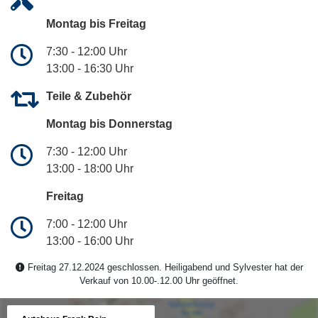
Montag bis Freitag
7:30 - 12:00 Uhr
13:00 - 16:30 Uhr
Teile & Zubehör
Montag bis Donnerstag
7:30 - 12:00 Uhr
13:00 - 18:00 Uhr
Freitag
7:00 - 12:00 Uhr
13:00 - 16:00 Uhr
Freitag 27.12.2024 geschlossen. Heiligabend und Sylvester hat der
Verkauf von 10.00-.12.00 Uhr geöffnet.