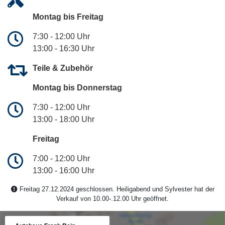
Montag bis Freitag
7:30 - 12:00 Uhr
13:00 - 16:30 Uhr
Teile & Zubehör
Montag bis Donnerstag
7:30 - 12:00 Uhr
13:00 - 18:00 Uhr
Freitag
7:00 - 12:00 Uhr
13:00 - 16:00 Uhr
Freitag 27.12.2024 geschlossen. Heiligabend und Sylvester hat der
Verkauf von 10.00-.12.00 Uhr geöffnet.