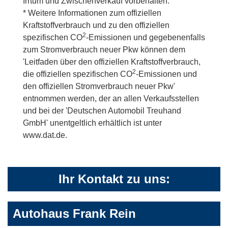
Irrtum und Zwischenverkauf vorbehalten.
* Weitere Informationen zum offiziellen
Kraftstoffverbrauch und zu den offiziellen
2
spezifischen CO
-Emissionen und gegebenenfalls
zum Stromverbrauch neuer Pkw können dem
'Leitfaden über den offiziellen Kraftstoffverbrauch,
2
die offiziellen spezifischen CO
-Emissionen und
den offiziellen Stromverbrauch neuer Pkw'
entnommen werden, der an allen Verkaufsstellen
und bei der 'Deutschen Automobil Treuhand
GmbH' unentgeltlich erhältlich ist unter
www.dat.de.
Ihr Kontakt zu uns:
Autohaus Frank Rein