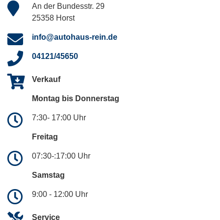
An der Bundesstr. 29
25358 Horst
info@autohaus-rein.de
04121/45650
Verkauf
Montag bis Donnerstag
7:30- 17:00 Uhr
Freitag
07:30-:17:00 Uhr
Samstag
9:00 - 12:00 Uhr
Service