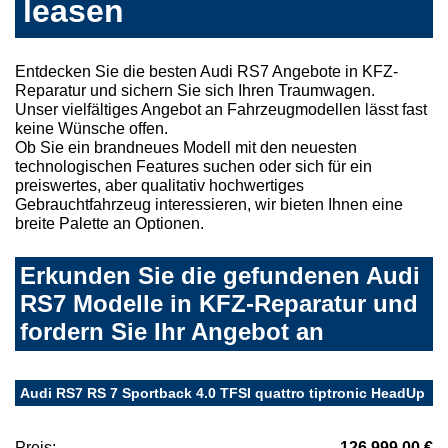
leasen
Entdecken Sie die besten Audi RS7 Angebote in KFZ-
Reparatur und sichern Sie sich Ihren Traumwagen.
Unser vielfältiges Angebot an Fahrzeugmodellen lässt fast
keine Wünsche offen.
Ob Sie ein brandneues Modell mit den neuesten
technologischen Features suchen oder sich für ein
preiswertes, aber qualitativ hochwertiges
Gebrauchtfahrzeug interessieren, wir bieten Ihnen eine
breite Palette an Optionen.
Erkunden Sie die gefundenen Audi
RS7 Modelle in KFZ-Reparatur und
fordern Sie Ihr Angebot an
Audi RS7 RS 7 Sportback 4.0 TFSI quattro tiptronic HeadUp
Preis:
126.999,00 €