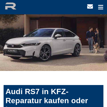
Audi RS7 in KFZ-
Reparatur kaufen oder