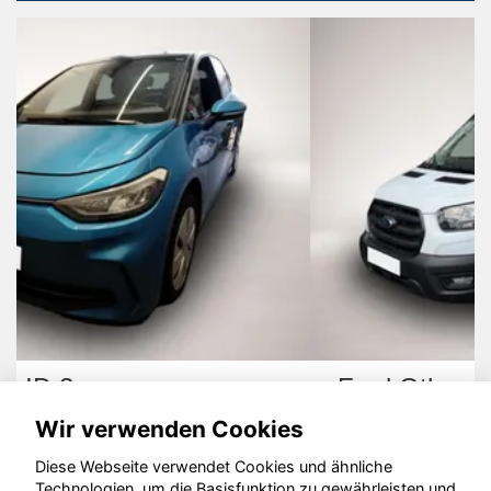
Ford Other
Wir verwenden Cookies
Diese Webseite verwendet Cookies und ähnliche
Technologien, um die Basisfunktion zu gewährleisten und