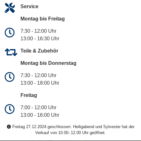
Service
Montag bis Freitag
7:30 - 12:00 Uhr
13:00 - 16:30 Uhr
Teile & Zubehör
Montag bis Donnerstag
7:30 - 12:00 Uhr
13:00 - 18:00 Uhr
Freitag
7:00 - 12:00 Uhr
13:00 - 16:00 Uhr
Freitag 27.12.2024 geschlossen. Heiligabend und Sylvester hat der
Verkauf von 10.00-.12.00 Uhr geöffnet.