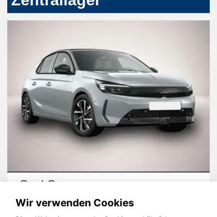
Zentrallager
Opel Corsa
Wir verwenden Cookies