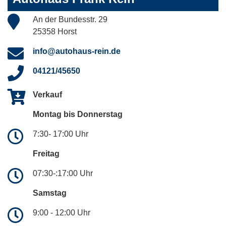
An der Bundesstr. 29
25358 Horst
info@autohaus-rein.de
04121/45650
Verkauf
Montag bis Donnerstag
7:30- 17:00 Uhr
Freitag
07:30-:17:00 Uhr
Samstag
9:00 - 12:00 Uhr