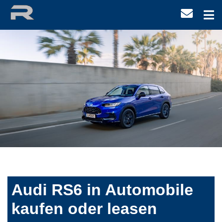
Audi RS6 in Automobile
kaufen oder leasen