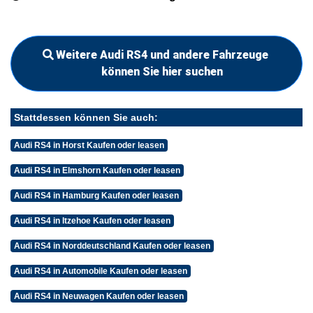
Weitere Audi RS4 und andere Fahrzeuge
können Sie hier suchen
Stattdessen können Sie auch:
Audi RS4 in Horst Kaufen oder leasen
Audi RS4 in Elmshorn Kaufen oder leasen
Audi RS4 in Hamburg Kaufen oder leasen
Audi RS4 in Itzehoe Kaufen oder leasen
Audi RS4 in Norddeutschland Kaufen oder leasen
Audi RS4 in Automobile Kaufen oder leasen
Audi RS4 in Neuwagen Kaufen oder leasen