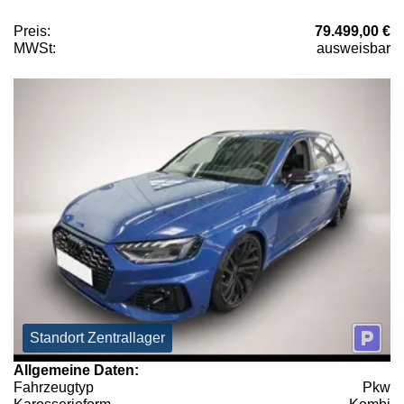
Preis:
79.499,00 €
MWSt:
ausweisbar
Standort Zentrallager
Allgemeine Daten:
Fahrzeugtyp
Pkw