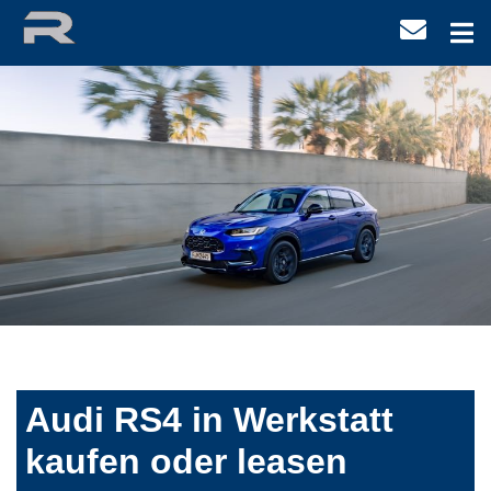
Audi RS4 in Werkstatt
kaufen oder leasen