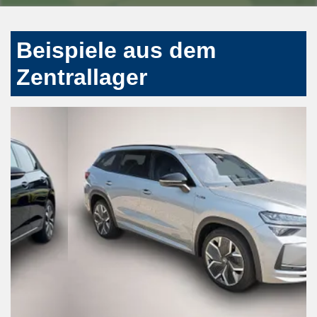
Beispiele aus dem
Zentrallager