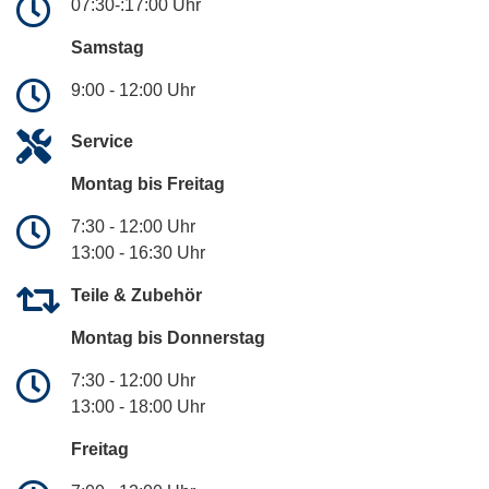
07:30-:17:00 Uhr
Samstag
9:00 - 12:00 Uhr
Service
Montag bis Freitag
7:30 - 12:00 Uhr
13:00 - 16:30 Uhr
Teile & Zubehör
Montag bis Donnerstag
7:30 - 12:00 Uhr
13:00 - 18:00 Uhr
Freitag