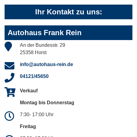
Ihr Kontakt zu uns:
Autohaus Frank Rein
An der Bundesstr. 29
25358 Horst
info@autohaus-rein.de
04121/45650
Verkauf
Montag bis Donnerstag
7:30- 17:00 Uhr
Freitag