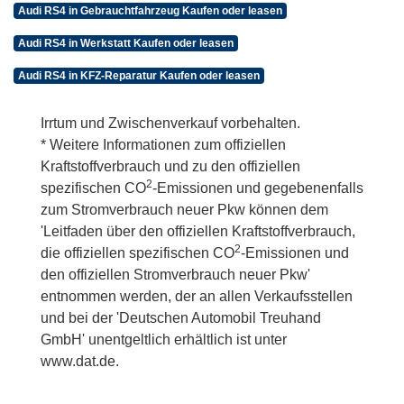
Audi RS4 in Gebrauchtfahrzeug Kaufen oder leasen
Audi RS4 in Werkstatt Kaufen oder leasen
Audi RS4 in KFZ-Reparatur Kaufen oder leasen
Irrtum und Zwischenverkauf vorbehalten.
* Weitere Informationen zum offiziellen
Kraftstoffverbrauch und zu den offiziellen
2
spezifischen CO
-Emissionen und gegebenenfalls
zum Stromverbrauch neuer Pkw können dem
'Leitfaden über den offiziellen Kraftstoffverbrauch,
2
die offiziellen spezifischen CO
-Emissionen und
den offiziellen Stromverbrauch neuer Pkw'
entnommen werden, der an allen Verkaufsstellen
und bei der 'Deutschen Automobil Treuhand
GmbH' unentgeltlich erhältlich ist unter
www.dat.de.